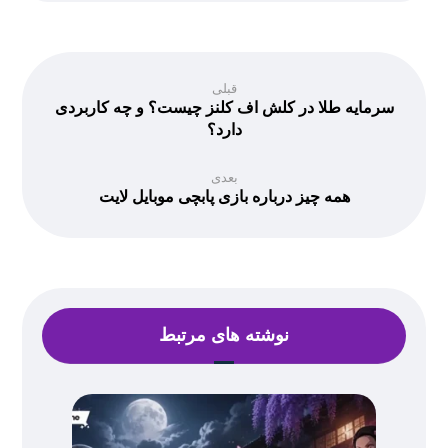
قبلی
سرمایه طلا در کلش اف کلنز چیست؟ و چه کاربردی
دارد؟
بعدی
همه چیز درباره بازی پابچی موبایل لایت
نوشته های مرتبط