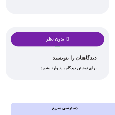
بدون نظر
دیدگاهتان را بنویسید
برای نوشتن دیدگاه باید
وارد بشوید
.
دسترسی سریع