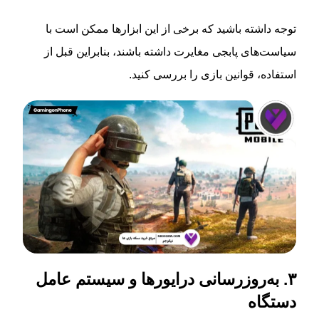
توجه داشته باشید که برخی از این ابزارها ممکن است با
سیاست‌های پابجی مغایرت داشته باشند، بنابراین قبل از
استفاده، قوانین بازی را بررسی کنید.
۳. به‌روزرسانی درایورها و سیستم عامل
دستگاه