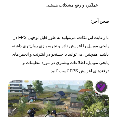
عملکرد و رفع مشکلات هستند.
سخن آخر:
با رعایت این نکات، می‌توانید به طور قابل توجهی FPS در
پابجی موبایل را افزایش داده و تجربه بازی روان‌تری داشته
باشید. همچنین، می‌توانید با جستجو در اینترنت و انجمن‌های
پابجی موبایل، اطلاعات بیشتری در مورد تنظیمات و
ترفندهای افزایش FPS کسب کنید.