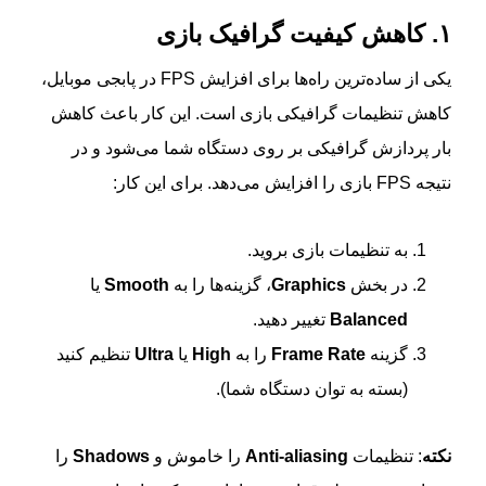
۱. کاهش کیفیت گرافیک بازی
یکی از ساده‌ترین راه‌ها برای افزایش FPS در پابجی موبایل،
کاهش تنظیمات گرافیکی بازی است. این کار باعث کاهش
بار پردازش گرافیکی بر روی دستگاه شما می‌شود و در
نتیجه FPS بازی را افزایش می‌دهد. برای این کار:
به تنظیمات بازی بروید.
در بخش
Graphics
، گزینه‌ها را به
Smooth
یا
Balanced
تغییر دهید.
گزینه
Frame Rate
را به
High
یا
Ultra
تنظیم کنید
(بسته به توان دستگاه شما).
نکته
: تنظیمات
Anti-aliasing
را خاموش و
Shadows
را