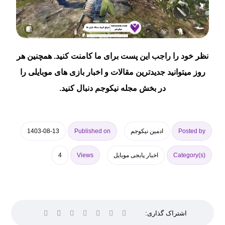
نظر خود را راجب این پست برای ما کامنت کنید. همچنین هر
روز میتوانید جدیدترین مقالات و اخبار بازی های موبایلی را
در بخش
مجله نیکوجم
دنبال کنید.
Posted by
ادمین نیکوجم
Published on
1403-08-13
Category(s)
اخبار پابجی موبایل
Views
4