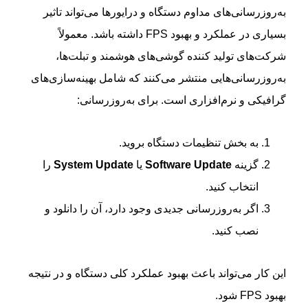
به‌روزرسانی‌های مداوم دستگاه و درایورها می‌تواند تاثیر
بسیاری در عملکرد و بهبود FPS داشته باشد. معمولاً
شرکت‌های تولید کننده گوشی‌های هوشمند و تبلت‌ها،
به‌روزرسانی‌هایی منتشر می‌کنند که شامل بهینه‌سازی‌های
گرافیکی و نرم‌افزاری است. برای به‌روزرسانی:
به بخش تنظیمات دستگاه بروید.
گزینه
Software Update
یا
System Update
را
انتخاب کنید.
اگر به‌روزرسانی جدیدی وجود دارد، آن را دانلود و
نصب کنید.
این کار می‌تواند باعث بهبود عملکرد کلی دستگاه و در نتیجه
بهبود FPS شود.