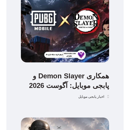
همکاری Demon Slayer و
پابجی موبایل: آگوست 2026
اخبار پابجی موبایل