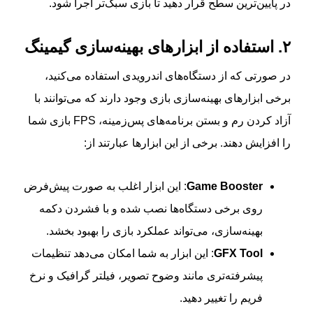
در پایین‌ترین سطح قرار دهید تا بازی سبک‌تر اجرا شود.
۲. استفاده از ابزارهای بهینه‌سازی گیمینگ
در صورتی که از دستگاه‌های اندرویدی استفاده می‌کنید،
برخی ابزارهای بهینه‌سازی بازی وجود دارند که می‌توانند با
آزاد کردن رم و بستن برنامه‌های پس‌زمینه، FPS بازی شما
را افزایش دهند. برخی از این ابزارها عبارتند از:
Game Booster
: این ابزار اغلب به صورت پیش‌فرض
روی برخی دستگاه‌ها نصب شده و با فشردن دکمه
بهینه‌سازی، می‌تواند عملکرد بازی را بهبود بخشد.
GFX Tool
: این ابزار به شما امکان می‌دهد تنظیمات
پیشرفته‌تری مانند وضوح تصویر، فیلتر گرافیک و نرخ
فریم را تغییر دهید.