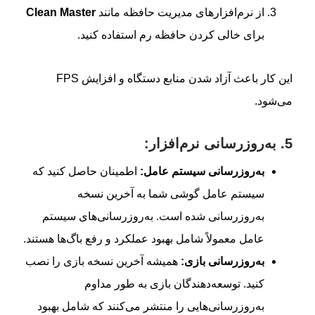
از نرم‌افزارهای مدیریت حافظه مانند
Clean Master
برای خالی کردن حافظه رم استفاده کنید.
این کار باعث آزاد شدن منابع دستگاه و افزایش FPS
می‌شود.
5.
به‌روزرسانی نرم‌افزار:
به‌روزرسانی سیستم عامل:
اطمینان حاصل کنید که
سیستم عامل گوشی شما به آخرین نسخه
به‌روزرسانی شده است. به‌روزرسانی‌های سیستم
عامل معمولاً شامل بهبود عملکرد و رفع باگ‌ها هستند.
به‌روزرسانی بازی:
همیشه آخرین نسخه بازی را نصب
کنید. توسعه‌دهندگان بازی به طور مداوم
به‌روزرسانی‌هایی را منتشر می‌کنند که شامل بهبود