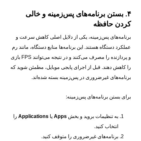
۴. بستن برنامه‌های پس‌زمینه و خالی
کردن حافظه
برنامه‌های پس‌زمینه، یکی از دلایل اصلی کاهش سرعت و
عملکرد دستگاه هستند. این برنامه‌ها منابع دستگاه، مانند رم
و پردازنده را مصرف می‌کنند و در نتیجه می‌توانند FPS بازی
را کاهش دهند. قبل از اجرای پابجی موبایل، مطمئن شوید که
برنامه‌های غیرضروری در پس‌زمینه بسته شده‌اند.
برای بستن برنامه‌های پس‌زمینه:
به تنظیمات بروید و بخش
Apps
یا
Applications
را
انتخاب کنید.
برنامه‌های غیرضروری را متوقف کنید.