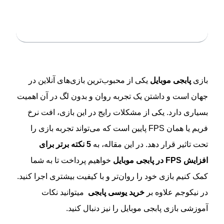
فهرست مطلب
بازی
پابجی موبایل
یکی از محبوب‌ترین بازی‌های آنلاین در
جهان است و داشتن یک تجربه روان و بدون لگ در آن اهمیت
بسیاری دارد. یکی از مشکلات رایج در این بازی، افت نرخ
فریم یا همان FPS پایین است که می‌تواند تجربه بازی را
تحت تاثیر قرار دهد. در این مقاله، به
5 نکته برتر برای
افزایش FPS در پابجی موبایل
خواهیم پرداخت تا به شما
کمک کنیم بازی خود را روان‌تر و با کیفیت بیشتری اجرا کنید.
در نیکوجم علاوه بر
خرید یوسی پابجی
میتوانید نکات
آموزشی بازی پابجی موبایل را نیز دنبال کنید.