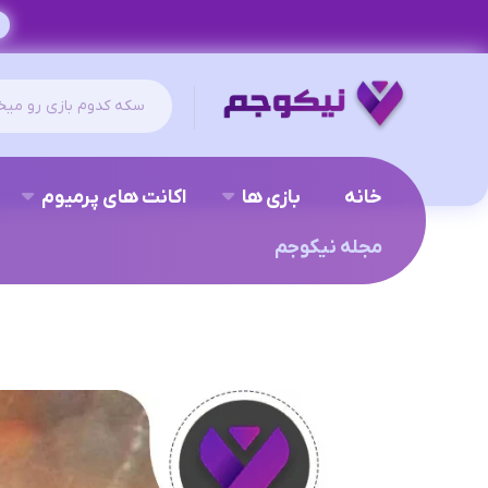
خانه
بازی ها
اکانت های پرمیوم
مجله نیکوجم