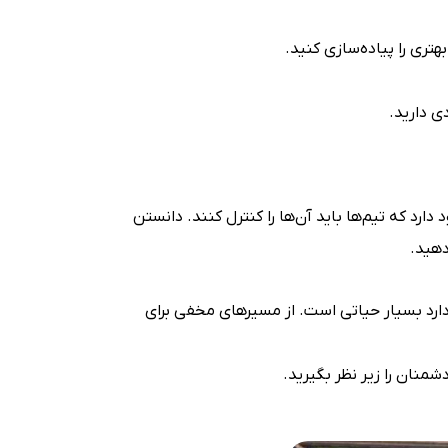
تری را پیاده‌سازی کنید.
ی دارید.
د که تیم‌ها باید آن‌ها را کنترل کنند. دانستن
دهید.
د را دارد. برای مثال در نقشه Nuketown، نقطه B که در مرکز قرار دارد بسیار حیاتی است. از مسیرهای مخفی برای
شمنان را زیر نظر بگیرید.