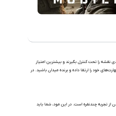
دی نقشه را تحت کنترل بگیرند و بیشترین امتیاز
رت‌های خود را ارتقا داده و برنده میدان باشید. در
ت بردن از تجربه چندنفره است. در این مود، شما باید