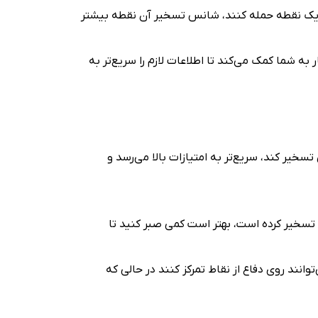
ه یک نقطه حمله کنند، شانس تسخیر آن نقطه بیشتر
ر به شما کمک می‌کند تا اطلاعات لازم را سریع‌تر به
سخیر کند، سریع‌تر به امتیازات بالا می‌رسد و
 تسخیر کرده است، بهتر است کمی صبر کنید تا
انند روی دفاع از نقاط تمرکز کنند در حالی که