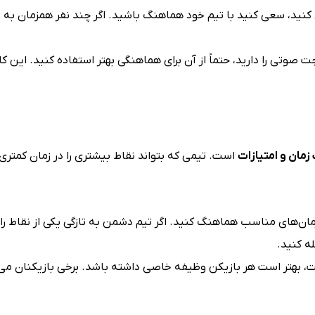
ل کنید، سعی کنید با تیم خود هماهنگ باشید. اگر چند نفر همزمان ب
چت صوتی را دارید، حتماً از آن برای هماهنگی بهتر استفاده کنید. این کا
است. تیمی که بتواند نقاط بیشتری را در زمان کمتری ت
زمان‌های مناسب هماهنگ کنید. اگر تیم دشمن به تازگی یکی از نقاط را
ه کنید.
ست، بهتر است هر بازیکن وظیفه خاصی داشته باشد. برخی بازیکنان می‌تو