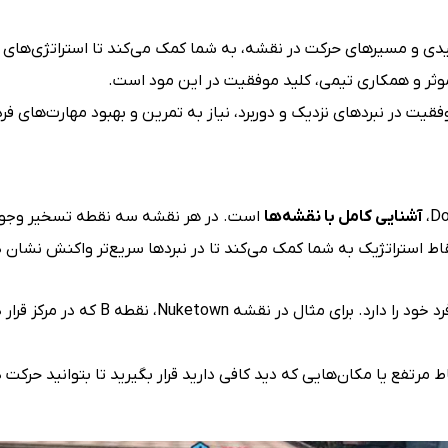
دی و مسیرهای حرکت در نقشه، به شما کمک می‌کند تا استراتژی‌های به
وثر و همکاری تیمی، کلید موفقیت در این مود است.
فقیت در نبردهای نزدیک و دوربرد، نیاز به تمرین و بهبود مهارت‌های فرد
آشنایی کامل با نقشه‌ها
است. در هر نقشه سه نقطه تسخیر وجود دار
ط استراتژیک به شما کمک می‌کند تا در نبردها سریع‌تر واکنش نشان 
: هر نقشه ویژگی‌های منحصر به فرد خو
مرتفع یا مکان‌هایی که دید کافی دارید قرار بگیرید تا بتوانید حرکت د