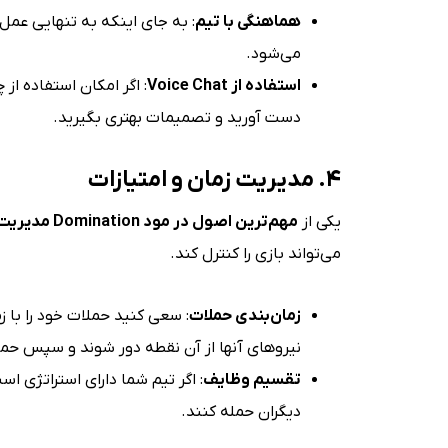
هماهنگی با تیم
: به جای اینکه به تنهایی عم
می‌شود.
استفاده از Voice Chat
: اگر امکان استفاده از 
دست آورید و تصمیمات بهتری بگیرید.
۴. مدیریت زمان و امتیازات
یکی از
مهم‌ترین اصول در مود Domination مدیریت زمان و امتیازات
می‌تواند بازی را کنترل کند.
زمان‌بندی حملات
: سعی کنید حملات خود را با 
نیروهای آنها از آن نقطه دور شوند و سپس حمل
تقسیم وظایف
: اگر تیم شما دارای استراتژی ا
دیگران حمله کنند.