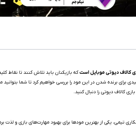
کالاف دیوتی
موبایل است
که بازیکنان باید تلاش کنند تا نقاط کلی
ی برای برنده شدن در این مود را بررسی خواهیم کرد تا شما بتوانید مها
زی کالاف دیوتی را دنبال کنید.
 نیاز به همکاری تیمی، یکی از بهترین مودها برای بهبود مهارت‌های بازی و لذ