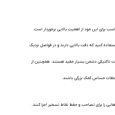
اسب برای این مود از اهمیت بالایی برخوردار است.
تفاده کنید که دقت بالایی دارند و در فواصل نزدیک
زات تاکتیکی دشمن بسیار مفید هستند. همچنین از
لحظات حساس کمک بزرگی باشند.
ی‌هایی را برای تصاحب و حفظ نقاط تسخیر اجرا کنند.