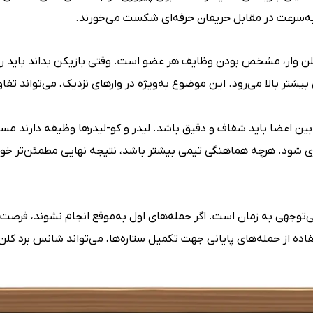
به‌سرعت در مقابل حریفان حرفه‌ای شکست می‌خورند.
ن وار، مشخص بودن وظایف هر عضو است. وقتی بازیکن بداند باید روی
یشتر بالا می‌رود. این موضوع به‌ویژه در وارهای نزدیک، می‌تواند تفا
ن اعضا باید شفاف و دقیق باشد. لیدر و کو-لیدرها وظیفه دارند مس
وگیری شود. هرچه هماهنگی تیمی بیشتر باشد، نتیجه نهایی مطمئن‌تر خوا
بی‌توجهی به زمان است. اگر حمله‌های اول به‌موقع انجام نشوند، فرصت
اده از حمله‌های پایانی جهت تکمیل ستاره‌ها، می‌تواند شانس برد ک