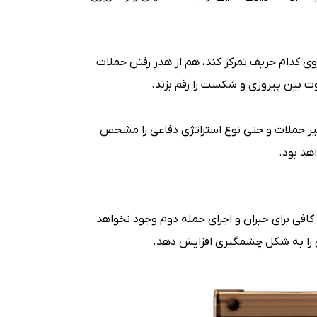
 کدام حریف تمرکز کند، هم از هدر رفتن حملات
وت بین پیروزی و شکست را رقم بزند.
یر حملات و حتی نوع استراتژی دفاعی را مشخص
هد بود.
 کافی برای جبران و اجرای حمله دوم وجود نخواهد
لن را به شکل چشمگیری افزایش دهد.