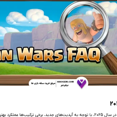
ت به دیگران دارند.