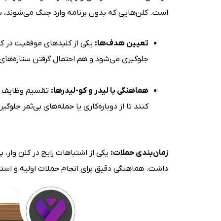
است. کلن‌هایی که بدون برنامه وارد جنگ می‌شوند، 
تعیین هدف‌ها:
یکی از کلیدهای موفقیت در کل
جلوگیری می‌شود و هم احتمال گرفتن ستاره‌های ب
هماهنگی با لیدر و کو-لیدرها:
تقسیم وظایف بی
کنند تا از دوباره‌کاری یا حمله‌های بی‌ثمر جل
زمان‌بندی حملات:
یکی از اشتباهات رایج در کلن وار، 
داشت. هماهنگی دقیق برای انجام حملات اولیه و استف