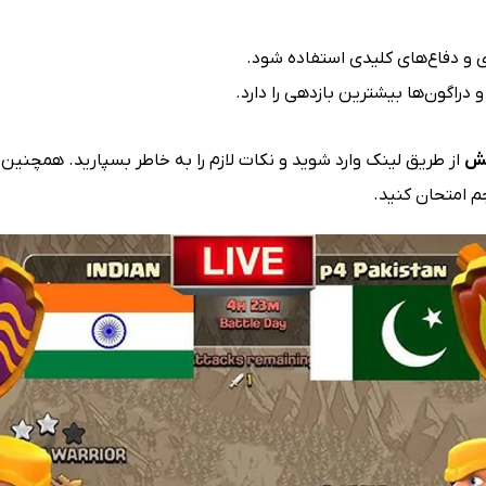
ری و دفاع‌های کلیدی استفاده شود.
دراگون‌ها بیشترین بازدهی را دارد.
لش
از طریق لینک وارد شوید و نکات لازم را به خاطر بسپارید. همچنین م
م امتحان کنید.