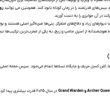
ند بیس‌های قدرتمند را در زمان کوتاه نابود کند. همچنین می توانید
رویداد sh
کت در آن جوایزی را به دست آورید.
وارهای زیاد و دفاع‌های متمرکز. یتی‌ها ضربه‌گیر اصلی هستند و ب
ده هوشمندانه از اسپل جامپ و ریج، به یکی از مخرب‌ترین ترکیب‌ها تب
ا، کلن کسل حریف و جایگاه تسلاها انجام می‌شود. سپس حمله اصلی ب
A و Grand Warden
در سال 2025 قدرت بیشتری پی