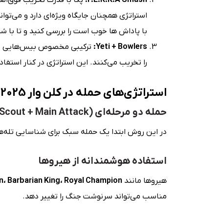
استراتژی همچنان جایگاه ویژه‌ای دارد و می‌توا
با پاداش ها خوب است را بررسی کنید و تا با شر
Yeti + Bowlers:
ترکیبی مخصوص بیس‌هایی با دی
را تخریب می‌کنند. این استراتژی در کنار استفا
استراتژی‌های حمله در کلن وار 2025
حمله دو مرحله‌ای (Scout + Main Attack)
در این روش ابتدا یک حمله سبک برای شناسایی تله‌ه
استفاده هوشمندانه از هیروها
هیروها مانند
rcher Queen، Barbarian King، Royal Champion
مناسب می‌تواند سرنوشت جنگ را تغییر دهد.