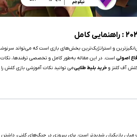
نگیزترین و استراتژیک‌ترین بخش‌های بازی است که می‌تواند سرنوشت 
اع اصولی
است. در این مقاله به‌طور کامل و تخصصی ترفندها، نکات کل
خرید بلیط طلایی
می توانید نکات آموزشی بازی کلش را ن