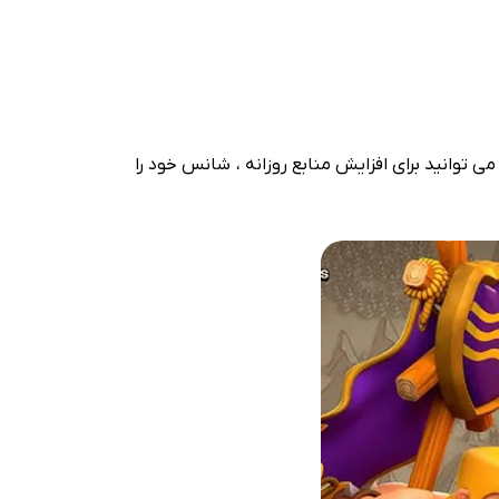
ی توانید برای افزایش منابع روزانه ، شانس خود را