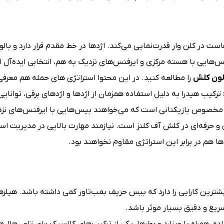
ت در کلن وار قدرت‌نمایی می‌کند. اژدها در خط مقدم قرار دارد و بالو
س‌هایی با هسته مرکزی و ایرفنس‌های نزدیک به هم، انتخابی ایده‌آل ا
الون کلش
را مطالعه کنید. در این محتوا استراتژی های حمله هم معرفی
ترکیب هیدرا به دلیل استفاده همزمان از اژدها و اژدهای برقی، توانایی
 مخصوص بازیکنانی است که می‌خواهند بیس‌هایی با ایرفنس‌های نزدیک ب
 حرفه‌ای در کلش آف کلنز است. نیازمند مهارت بالایی در مدیریت اسپ
 هم در برابر این استراتژی مقاوم نخواهند بود.
یشترین کارایی را دارد که بیس حریف بمب‌تاور کمی داشته باشد. هیلره
یع و دقیق بسیار موثر باشد.