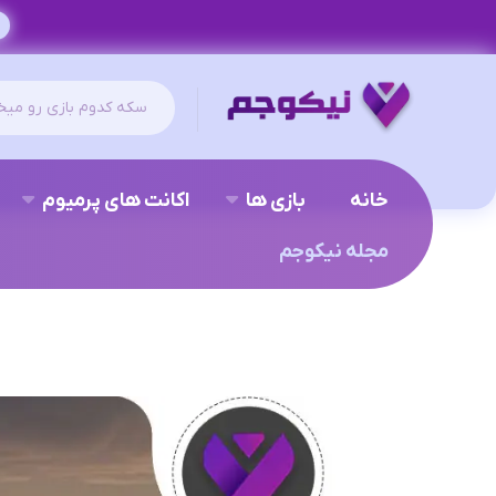
خانه
بازی ها
اکانت های پرمیوم
مجله نیکوجم