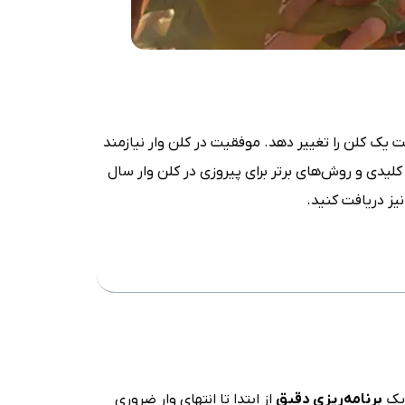
یک کلن را تغییر دهد. موفقیت در کلن وار نیازمند
یدی و روش‌های برتر برای پیروزی در کلن وار سال
یز دریافت کنید.
برنامه‌ریزی دقیق
از ابتدا تا انتهای وار ضروری