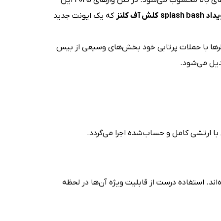
splash ba کلش آف کلنز
که یک ایونت جدید
ولرها با حملات پرتابی خود بخش‌های وسیعی از بیس
دیل می‌شود.
ا ارتشی کامل و حساب‌شده اجرا می‌گردد.
دا کرده‌اند. استفاده درست از قابلیت ویژه آن‌ها در لحظه