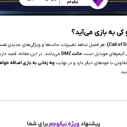
ی به بازی می‌آید؟
، هر فصل شاهد تغییرات، حالت‌ها و ویژگی‌های جدیدی هستیم
ی گیمرهای موبایل است،
حالت
DMZ
می‌باشد. در این مقاله، قصد دار
تفاوتی با مودهای دیگر دارد و در نهایت
چه زمانی به بازی اضافه خوا
ید.
پیشنهاد
ویژه نیکوجم
برای شما