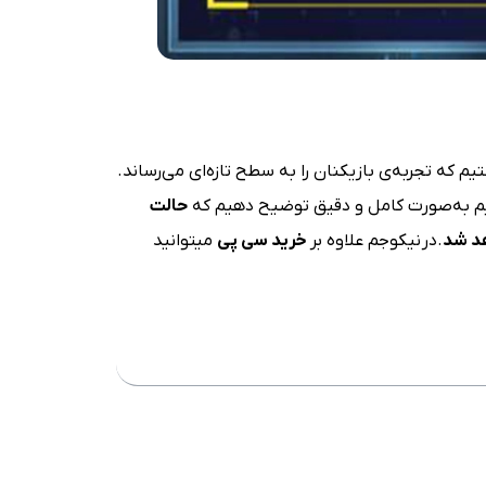
 که تجربه‌ی بازیکنان را به سطح تازه‌ای می‌رساند.
یم به‌صورت کامل و دقیق توضیح دهیم که
حالت
هد شد
.در نیکوجم علاوه بر
خرید سی پی
میتوانید