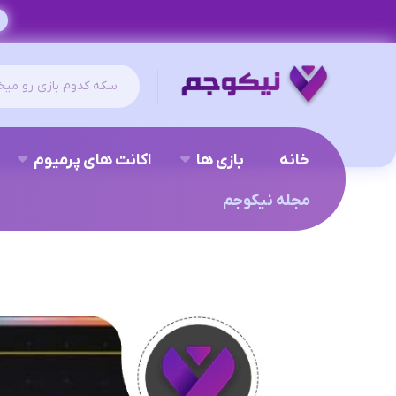
خانه
بازی ها
اکانت های پرمیوم
مجله نیکوجم