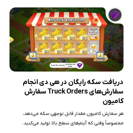
دریافت سکه رایگان در هی دی انجام
سفارش‌های Truck Orders سفارش
کامیون
هر سفارش کامیون مقدار قابل‌ توجهی سکه می‌دهد،
مخصوصاً وقتی که آیتم‌های سطح بالا تولید می‌کنید.