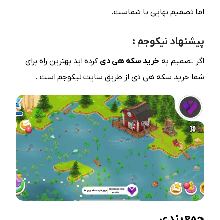
اما تصمیم نهایی با شماست.
پیشنهاد نیکوجم :
اگر تصمیم به
خرید سکه هی دی
کرده اید بهترین راه برای
شما خرید سکه هی دی از طریق سایت نیکوجم است .
جمع‌بندی