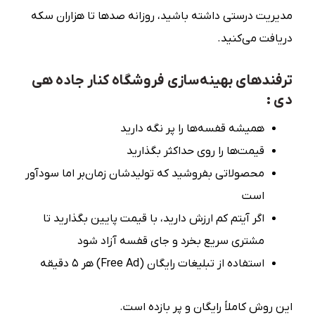
مدیریت درستی داشته باشید، روزانه صدها تا هزاران سکه
دریافت می‌کنید.
ترفندهای بهینه‌سازی فروشگاه کنار جاده هی
دی :
همیشه قفسه‌ها را پر نگه دارید
قیمت‌ها را روی حداکثر بگذارید
محصولاتی بفروشید که تولیدشان زمان‌بر اما سودآور
است
اگر آیتم کم ارزش دارید، با قیمت پایین بگذارید تا
مشتری سریع بخرد و جای قفسه آزاد شود
استفاده از تبلیغات رایگان (Free Ad) هر ۵ دقیقه
این روش کاملاً رایگان و پر بازده است.