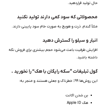
حال تولید قراردهید.
محصولاتی که سود کمی دارند تولید نکنید
مثلاً گندم، ذرت و هویج به صورت خام سود پایینی دارند.
انبار و سیلو را گسترش دهید
افزایش ظرفیت باعث می‌شود حجم بیشتری برای فروش نگه
داشته باشید.
گول تبلیغات “سکه رایگان با هک” را نخورید .
این روش‌ها ۹۹٪ خطرناک و جعلی هستند و منجر به:
بن شدن اکانت
هک Apple ID