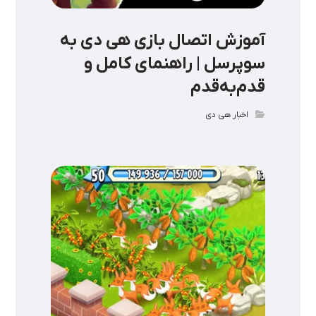
آموزش اتصال بازی هی دی به
سوپرسل | راهنمای کامل و
قدم‌به‌قدم
اخبار هی دی