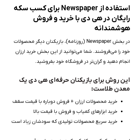
استفاده از Newspaper برای کسب سکه
رایگان در هی دی با خرید و فروش
هوشمندانه
در بخش Newspaper (روزنامه)، بازیکنان دیگر محصولات
خود را می‌فروشند. شما می‌توانید از این بخش خرید ارزان
انجام دهید و گران‌تر در فروشگاه خود بفروشید.
این روش برای بازیکنان حرفه‌ای هی دی یک
معدن طلاست:
خرید محصولات ارزان + فروش دوباره با قیمت سقف
خرید ابزارهای کمیاب و فروش با قیمت بالا
خرید سریع محصولات تولیدی که سودشان زیاد است