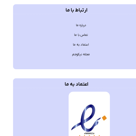
ارتباط با ما
درباره ما
تماس با ما
اعتماد به ما
مجله نیکوجم
اعتماد به ما