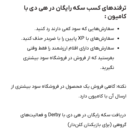
ترفندهای کسب سکه رایگان در هی دی با
کامیون :
سفارش‌هایی که سود کمی دارند رد کنید.
سفارش‌های با XP پایین را با ضربدر حذف کنید.
سفارش‌های دارای اقلام ارزشمند را فقط وقتی
بفرستید که از فروش در فروشگاه سود بیشتری
نگیرید.
نکته: گاهی فروش یک محصول در فروشگاه سود بیشتری از
ارسال آن با کامیون دارد.
دریافت سکه رایگان در هی دی با Derby و فعالیت‌های
گروهی (برای بازیکنان کلن‌دار)