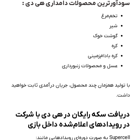
سودآورترین محصولات دامداری هی دی :
تخم‌مرغ
شیر
گوشت خوک
کره
کره بادام‌زمینی
عسل و محصولات زنبورداری
با تولید همزمان چند محصول، جریان درآمدی ثابت خواهید
داشت.
دریافت سکه رایگان در هی دی با شرکت
در رویدادهای اعلام‌شده داخل بازی
Supercell به صورت دوره‌ای رویدادهایی مانند: