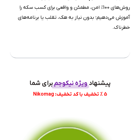
روش‌های 100٪ امن، مطمئن و واقعی برای کسب سکه را
آموزش می‌دهیم؛ بدون نیاز به هک، تقلب یا برنامه‌های
خطرناک.
فهرست مطلب
پیشنهاد
ویژه نیکوجم
برای شما
5 % تخفیف با کد تخفیف: Nikomag