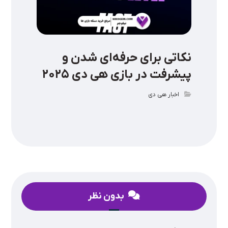
نکاتی برای حرفه‌ای شدن و
پیشرفت در بازی هی دی ۲۰۲۵
اخبار هی دی
بدون نظر