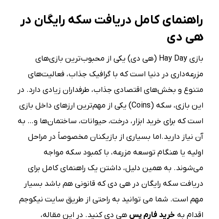
راهنمای کامل دریافت سکه رایگان در
هی دی
بازی Hay Day (هی دی) یکی از محبوب‌ترین بازی‌های
مزرعه‌داری در دنیا است که با گرافیک جذاب، فعالیت‌های
متنوع و بخش‌های اقتصادی جذاب، طرفداران زیادی دارد. در
این بازی، سکه (Coins) یکی از مهم‌ترین ارزهای داخل بازی
است که برای خرید ابزار، درخت، حیوانات، ساختمان‌ها و… به
آن نیاز دارید.اما بسیاری از بازیکنان مخصوصاً در مراحل
اولیه یا هنگام توسعه مزرعه، با کمبود سکه مواجه
می‌شوند. به همین دلیل، داشتن یک راهنمای کامل برای
دریافت سکه رایگان در هی دی که قانونی هم باشد بسیار
مهم است. شما می توانید به راحتی از طریق سایت نیکوجم
اقدام به
خرید فارم پس
هی دی کنید. در این مقاله،