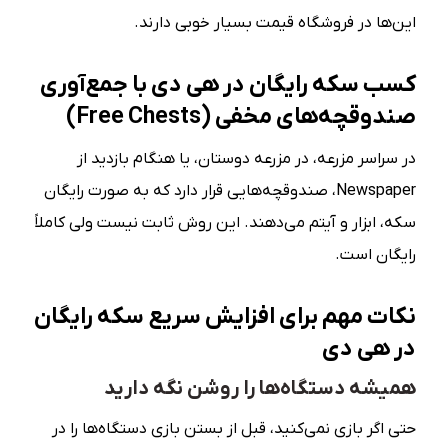
این‌ها در فروشگاه قیمت بسیار خوبی دارند.
کسب سکه رایگان در هی دی با جمع‌آوری
صندوقچه‌های مخفی (Free Chests)
در سراسر مزرعه، در مزرعه دوستان، یا هنگام بازدید از
Newspaper، صندوقچه‌هایی قرار دارد که به صورت رایگان
سکه، ابزار و آیتم می‌دهند. این روش ثابت نیست ولی کاملاً
رایگان است.
نکات مهم برای افزایش سریع سکه رایگان
در هی دی
همیشه دستگاه‌ها را روشن نگه دارید
حتی اگر بازی نمی‌کنید، قبل از بستن بازی دستگاه‌ها را در