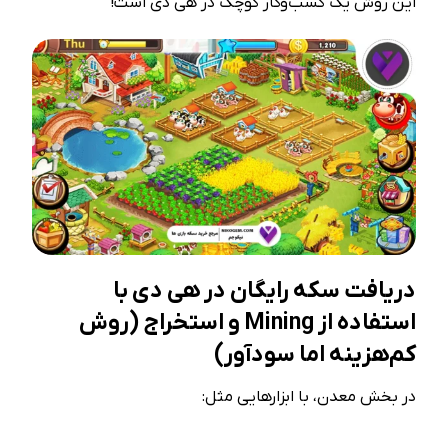
این روش یک کسب‌وکار کوچک در هی دی است!
دریافت سکه رایگان در هی دی با
استفاده از Mining و استخراج (روش
کم‌هزینه اما سودآور)
در بخش معدن، با ابزارهایی مثل: