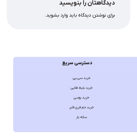
دیدگاهتان را بنویسید
برای نوشتن دیدگاه باید
وارد بشوید
.
دسترسی سریع
خرید سی پی
خرید بلیط طلایی
خرید یوسی
خرید جم فری فایر
سکه باز