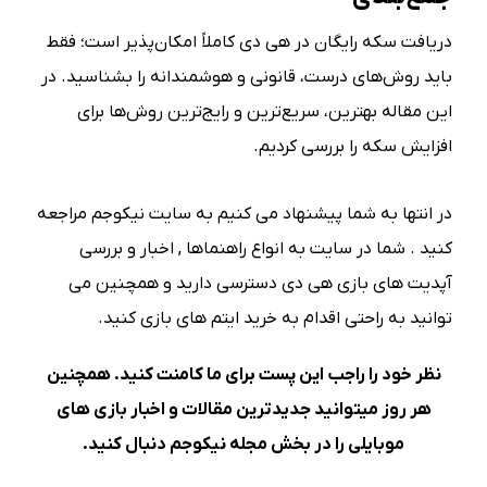
دریافت سکه رایگان در هی دی کاملاً امکان‌پذیر است؛ فقط
باید روش‌های درست، قانونی و هوشمندانه را بشناسید. در
این مقاله بهترین، سریع‌ترین و رایج‌ترین روش‌ها برای
افزایش سکه را بررسی کردیم.
در انتها به شما پیشنهاد می کنیم به سایت نیکوجم مراجعه
کنید . شما در سایت به انواع راهنماها , اخبار و بررسی
آپدیت های بازی هی دی دسترسی دارید و همچنین می
توانید به راحتی اقدام به خرید ایتم های بازی کنید.
نظر خود را راجب این پست برای ما کامنت کنید. همچنین
هر روز میتوانید جدیدترین مقالات و اخبار بازی های
موبایلی را در بخش
مجله نیکوجم
دنبال کنید.