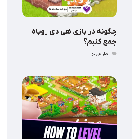
چگونه در بازی هی دی روباه
جمع کنیم؟
اخبار هی دی