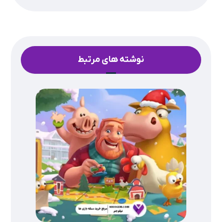
نوشته های مرتبط