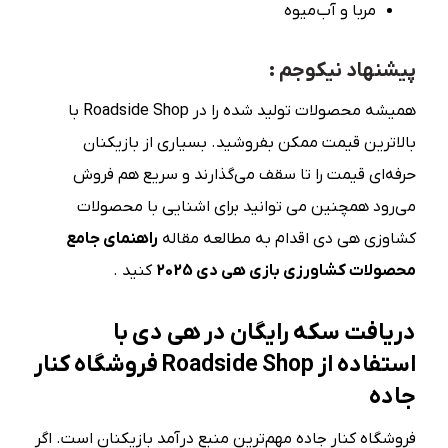
مربا و آب‌میوه
پیشنهاد نیکوجم :
همیشه محصولات تولید شده را در Roadside Shop با
بالاترین قیمت ممکن بفروشید. بسیاری از بازیکنان
حرفه‌ای قیمت را تا سقف می‌گذارند و سریع هم فروش
می‌رود همچنین می توانید برای اشنایی با محصولات
کشاوزی هی دی اقدام به مطالعه مقاله
راهنمای جامع
محصولات کشاورزی بازی هی دی 2025
کنید .
دریافت سکه رایگان در هی دی با
استفاده از Roadside Shop فروشگاه کنار
جاده
فروشگاه کنار جاده مهم‌ترین منبع درآمد بازیکنان است. اگر