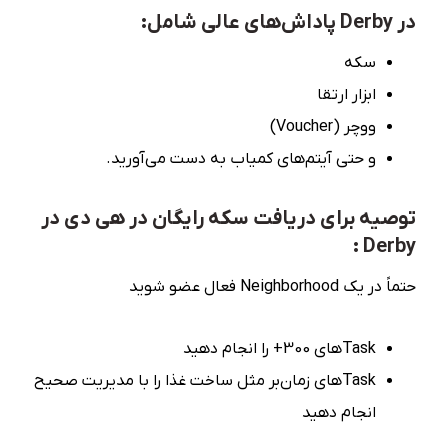
در Derby پاداش‌های عالی شامل:
سکه
ابزار ارتقا
ووچر (Voucher)
و حتی آیتم‌های کمیاب به دست می‌آورید.
توصیه برای دریافت سکه رایگان در هی دی در
Derby :
حتماً در یک Neighborhood فعال عضو شوید
Task‌های 300+ را انجام دهید
Task‌های زمان‌بر مثل ساخت غذا را با مدیریت صحیح
انجام دهید