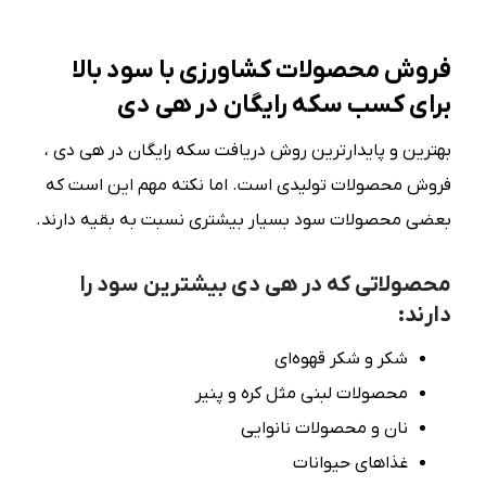
فروش محصولات کشاورزی با سود بالا
برای کسب سکه رایگان در هی دی
بهترین و پایدارترین روش دریافت سکه رایگان در هی دی ،
فروش محصولات تولیدی است. اما نکته مهم این است که
بعضی محصولات سود بسیار بیشتری نسبت به بقیه دارند.
محصولاتی که در هی دی بیشترین سود را
دارند:
شکر و شکر قهوه‌ای
محصولات لبنی مثل کره و پنیر
نان و محصولات نانوایی
غذاهای حیوانات