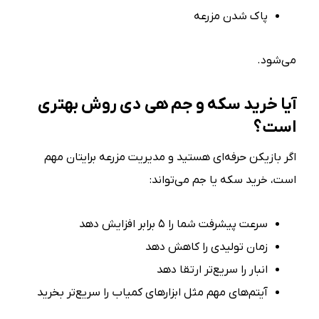
پاک شدن مزرعه
می‌شود.
آیا خرید سکه و جم هی دی روش بهتری
است؟
اگر بازیکن حرفه‌ای هستید و مدیریت مزرعه برایتان مهم
است، خرید سکه یا جم می‌تواند:
سرعت پیشرفت شما را ۵ برابر افزایش دهد
زمان تولیدی را کاهش دهد
انبار را سریع‌تر ارتقا دهد
آیتم‌های مهم مثل ابزارهای کمیاب را سریع‌تر بخرید