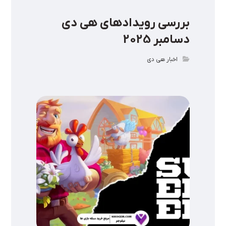
بررسی رویدادهای هی دی
دسامبر 2025
اخبار هی دی