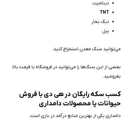
دینامیت
TNT
دیگ بخار
بیل
می‌توانید سنگ معدن استخراج کنید.
بعضی از این سنگ‌ها را می‌توانید در فروشگاه با قیمت بالا
بفروشید.
کسب سکه رایگان در هی دی با فروش
حیوانات یا محصولات دامداری
دامداری یکی از بهترین منابع درآمد در بازی است.