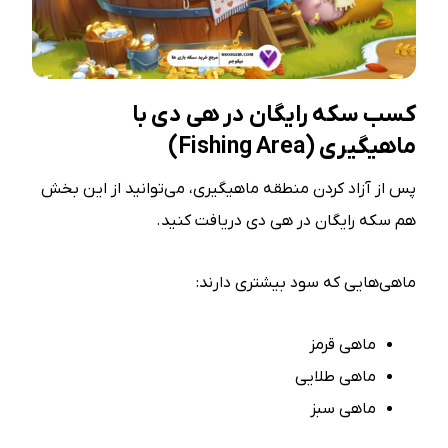
کسب سکه رایگان در هی دی با
ماهیگیری (Fishing Area)
پس از آزاد کردن منطقه ماهیگیری، می‌توانید از این بخش
هم سکه رایگان در هی دی دریافت کنید.
ماهی‌هایی که سود بیشتری دارند:
ماهی قرمز
ماهی طلایی
ماهی سبز