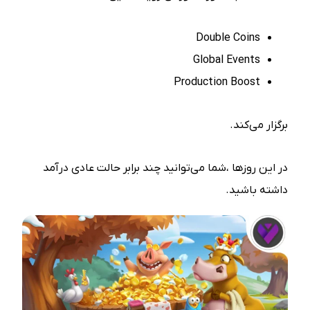
Double Coins
Global Events
Production Boost
برگزار می‌کند.
در این روزها ،شما می‌توانید چند برابر حالت عادی درآمد
داشته باشید.