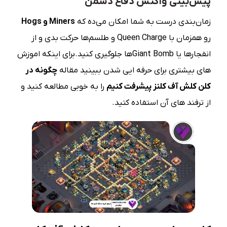
پیش‌بینی واکنش دفاع دشمن
زمان‌بندی درست به شما امکان می‌ده که
Miners
و
Hogs
رو همزمان با Queen Charge و طلسم‌ها حرکت بدی و از
انفجارها یا Giant Bombها جلوگیری کنید.برای اینکه اموزش
های بیشتری برای حرفه ایی شدن ببینید مقاله
چگونه در
کلن کلش آف کلنز پیشرفت کنیم
را به خوبی مطالعه کنید و
از ترفند های آن استفاده کتید.