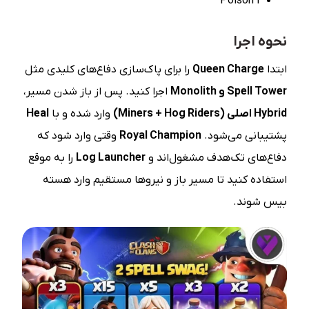
1 Poison
نحوه اجرا
ابتدا
Queen Charge
را برای پاک‌سازی دفاع‌های کلیدی مثل
Spell Tower
و
Monolith
اجرا کنید. پس از باز شدن مسیر،
Hybrid
اصلی
(Miners + Hog Riders)
وارد شده و با
Heal
پشتیبانی می‌شود.
Royal Champion
وقتی وارد شود که
دفاع‌های تک‌هدف مشغول‌اند و
Log Launcher
را به موقع
استفاده کنید تا مسیر باز و نیروها مستقیم وارد هسته
بیس شوند.