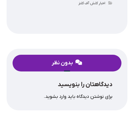
اخبار کلش آف کلنز
بدون نظر
دیدگاهتان را بنویسید
برای نوشتن دیدگاه باید
وارد بشوید
.