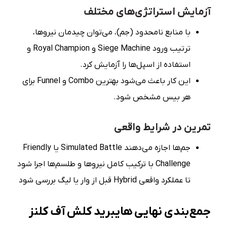
آزمایش استراتژی‌های مختلف
با منابع نامحدود (جم)، می‌توان چیدمان نیروها،
ترتیب ورود Siege Machine و Royal Champion و
استفاده از اسپل‌ها را آزمایش کرد.
این کار باعث می‌شود بهترین Combo و Funnel برای
هر بیس مشخص شود.
تمرین در شرایط واقعی
جم‌ها اجازه می‌دهند Simulated Battle یا Friendly
Challenge با ترکیب کامل نیروها و طلسم‌ها اجرا شود
تا عملکرد واقعی Hybrid قبل از وار یا لیگ بررسی شود
جمع‌بندی نهایی هایبرید کلش آف کلنز