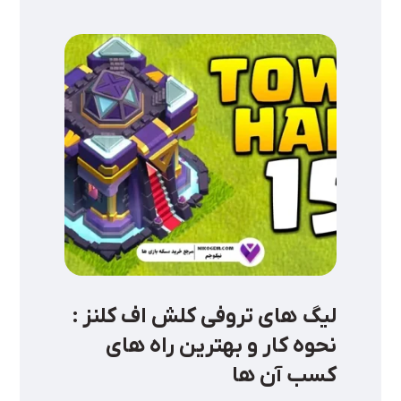
لیگ‌ های تروفی کلش اف کلنز :
نحوه کار و بهترین راه‌ های
کسب آن ها