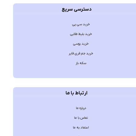
دسترسی سریع
خرید سی پی
خرید بلیط طلایی
خرید یوسی
خرید جم فری فایر
سکه باز
ارتباط با ما
درباره ما
تماس با ما
اعتماد به ما