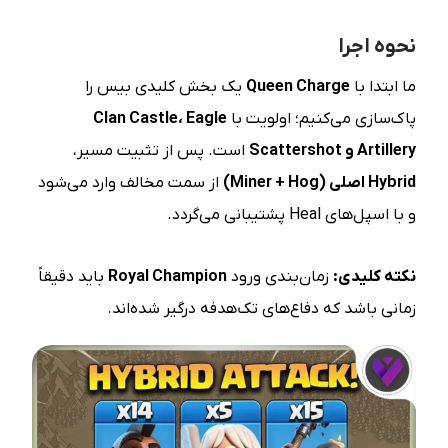
نحوه اجرا
ما ابتدا با
Queen Charge
یک بخش کلیدی بیس را
پاک‌سازی می‌کنیم؛ اولویت با
Eagle
،
Clan Castle
Artillery
و
Scattershot
است. پس از تثبیت مسیر،
Hybrid
اصلی
(Miner + Hog)
از سمت مخالف وارد می‌شود
و با اسپل‌های Heal پشتیبانی می‌گردد.
نکته کلیدی
:
زمان‌بندی ورود
Royal Champion
باید دقیقاً
زمانی باشد که دفاع‌های تک‌هدفه درگیر شده‌اند.