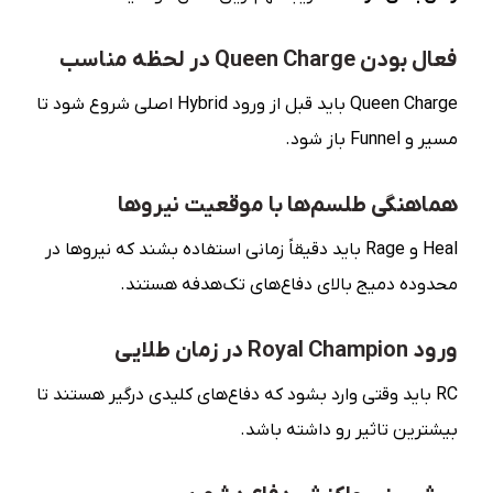
فعال بودن Queen Charge در لحظه مناسب
Queen Charge باید قبل از ورود Hybrid اصلی شروع شود تا
مسیر و Funnel باز شود.
هماهنگی طلسم‌ها با موقعیت نیروها
Heal و Rage باید دقیقاً زمانی استفاده بشند که نیروها در
محدوده دمیج بالای دفاع‌های تک‌هدفه هستند.
ورود Royal Champion در زمان طلایی
RC باید وقتی وارد بشود که دفاع‌های کلیدی درگیر هستند تا
بیشترین تاثیر رو داشته باشد.