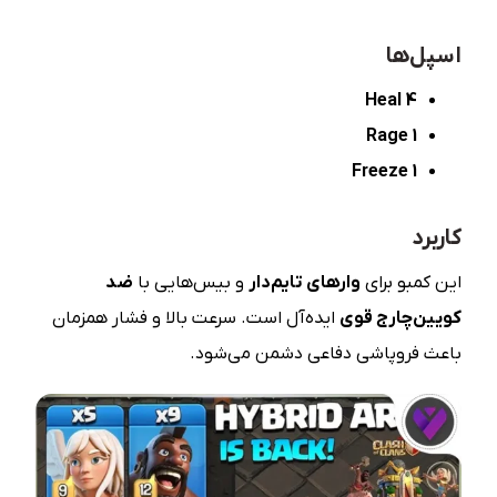
اسپل‌ها
4 Heal
1 Rage
1 Freeze
کاربرد
این کمبو برای
وارهای تایم‌دار
و بیس‌هایی با
ضد
کویین‌چارج قوی
ایده‌آل است. سرعت بالا و فشار همزمان
باعث فروپاشی دفاعی دشمن می‌شود.