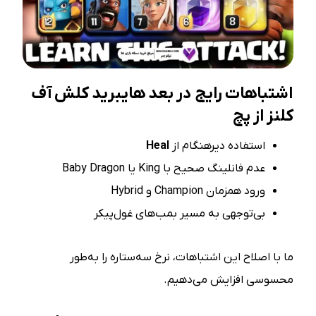
اشتباهات رایج در بعد هایبرید کلش آف
کلنز از پچ
استفاده دیرهنگام از
Heal
عدم فانلینگ صحیح با King یا Baby Dragon
ورود همزمان Champion و Hybrid
بی‌توجهی به مسیر بمب‌های غول‌پیکر
ما با اصلاح این اشتباهات، نرخ سه‌ستاره را به‌طور
محسوسی افزایش می‌دهیم.