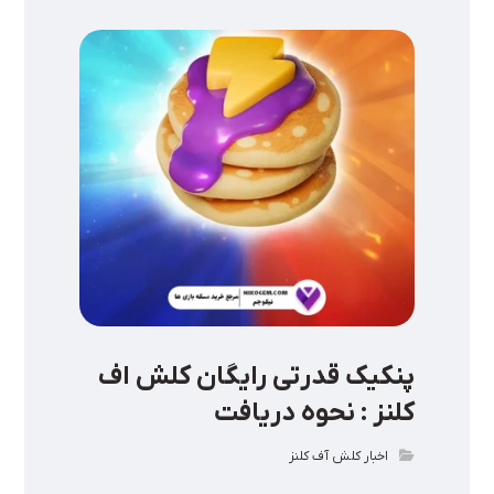
پنکیک قدرتی رایگان کلش اف
کلنز : نحوه دریافت
اخبار کلش آف کلنز