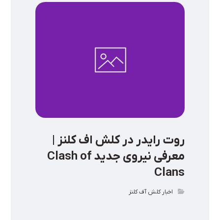
روت رایدر در کلش اف کلنز |
معرفی نیروی جدید Clash of
Clans
اخبار کلش آف کلنز