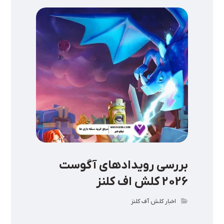
بررسی رویدادهای آگوست
2026 کلش اف کلنز
اخبار کلش آف کلنز