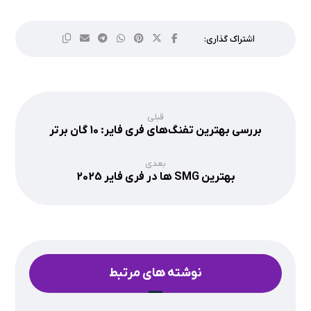
قبلی
بررسی بهترین تفنگ‌های فری فایر: 10 گان برتر
بعدی
بهترین SMG‌ ها در فری فایر 2025
نوشته های مرتبط