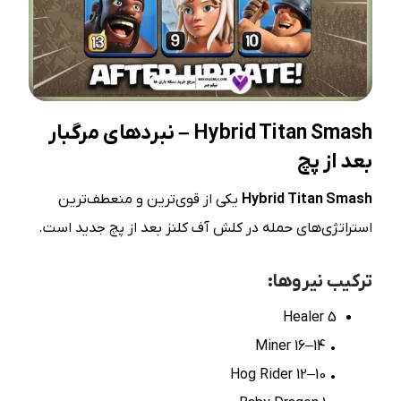
Titan
Hybrid
Smash – نبردهای مرگبار
بعد از پچ
Hybrid Titan Smash
یکی از قوی‌ترین و منعطف‌ترین
استراتژی‌های حمله در کلش آف کلنز بعد از پچ جدید است.
ترکیب نیروها:
5 Healer
• 14–16 Miner
• 10–12 Hog Rider