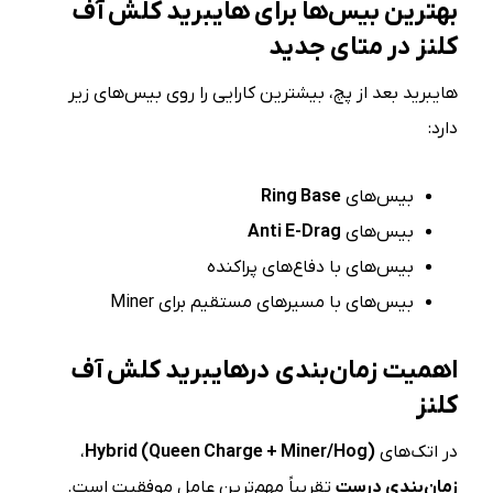
بهترین بیس‌ها برای هایبرید کلش آف
کلنز در متای جدید
هایبرید بعد از پچ، بیشترین کارایی را روی بیس‌های زیر
دارد:
بیس‌های
Ring Base
بیس‌های
Anti E-Drag
بیس‌های با دفاع‌های پراکنده
بیس‌های با مسیرهای مستقیم برای Miner
اهمیت زمان‌بندی درهایبرید کلش آف
کلنز
در اتک‌های
Hybrid (Queen Charge + Miner/Hog)
،
زمان‌بندی درست
تقریباً مهم‌ترین عامل موفقیت است.