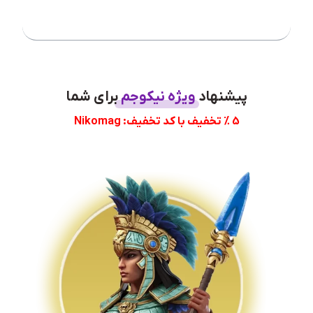
فهرست مطلب
پیشنهاد
ویژه نیکوجم
برای شما
5 % تخفیف با کد تخفیف: Nikomag