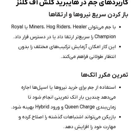
کاربردهای جم در
هایبرید کلش آف کلنز
باز کردن سریع نیروها و ارتقاها
با جم می‌توان Miners، Hog Riders، Healer یا Royal
Champion را سریع‌تر ارتقا داد یا در دسترس قرار داد.
این کار امکان آزمایش ترکیب‌های مختلف را بدون
انتظار طولانی فراهم می‌کند.
تمرین مکرر اتک‌ها
استفاده از جم برای خرید نیروها یا اسپل‌ها اجازه
می‌دهد چندین بار اتک تمرینی انجام شود تا
زمان‌بندی Queen Charge و ورود Hybrid بهینه شود.
بازیکن می‌تواند اشتباهات گذشته را اصلاح کرده و
مهارت خود را افزایش دهد.