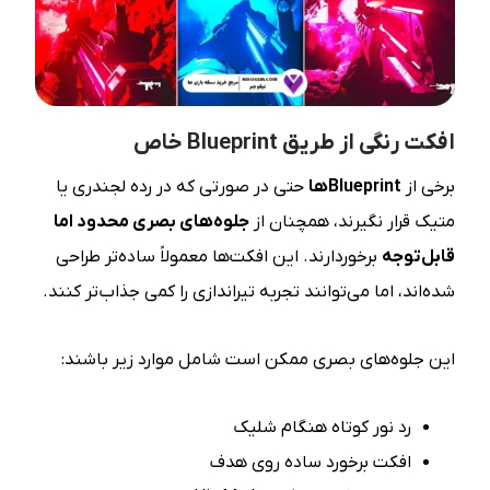
افکت رنگی از طریق Blueprint خاص
برخی از
Blueprint
ها
حتی در صورتی که در رده لجندری یا
متیک قرار نگیرند، همچنان از
جلوه‌های بصری محدود اما
قابل‌توجه
برخوردارند. این افکت‌ها معمولاً ساده‌تر طراحی
شده‌اند، اما می‌توانند تجربه تیراندازی را کمی جذاب‌تر کنند.
این جلوه‌های بصری ممکن است شامل موارد زیر باشند:
رد نور کوتاه هنگام شلیک
افکت برخورد ساده روی هدف