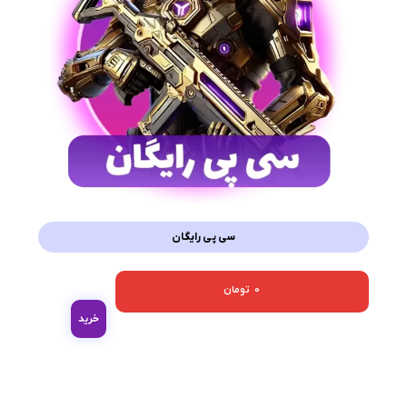
سی پی رایگان
0
تومان
خرید