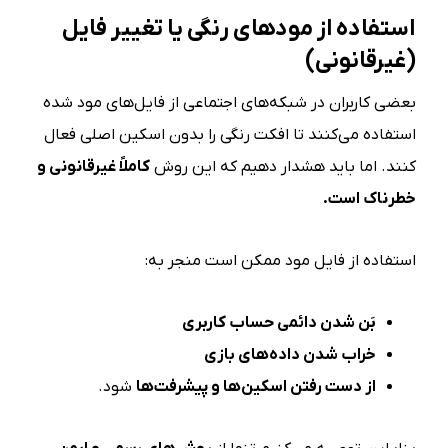
استفاده از مودهای رنگی یا تغییر فایل
(غیرقانونی)
بعضی کاربران در شبکه‌های اجتماعی از فایل‌های مود شده
استفاده می‌کنند تا افکت رنگی را بدون اسکین اصلی فعال
کنند. اما باید هشدار دهیم که این روش
کاملاً غیرقانونی و
خطرناک است
.
استفاده از فایل مود ممکن است منجر به:
بَن شدن دائمی حساب کاربری
خراب شدن داده‌های بازی
از دست رفتن اسکین‌ها و پیشرفت‌ها
شود.