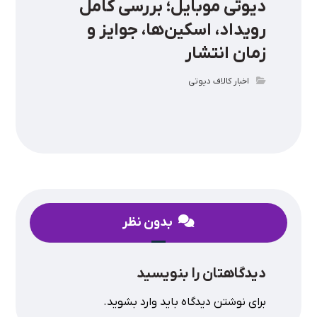
دیوتی موبایل؛ بررسی کامل
رویداد، اسکین‌ها، جوایز و
زمان انتشار
اخبار کالاف دیوتی
بدون نظر
دیدگاهتان را بنویسید
برای نوشتن دیدگاه باید
وارد بشوید
.