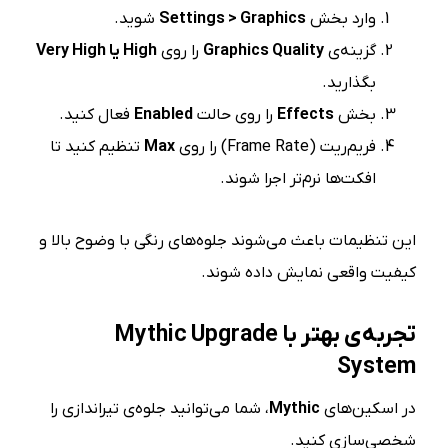
وارد بخش
Settings > Graphics
شوید.
گزینه‌ی
Graphics Quality
را روی
High
یا
Very High
بگذارید.
بخش
Effects
را روی حالت
Enabled
فعال کنید.
فریم‌ریت (Frame Rate) را روی
Max
تنظیم کنید تا
افکت‌ها نرم‌تر اجرا شوند.
این تنظیمات باعث می‌شوند جلوه‌های رنگی با وضوح بالا و
کیفیت واقعی نمایش داده شوند.
تجربه‌ی بهتر با
Mythic Upgrade
System
در اسکین‌های
Mythic
، شما می‌توانید جلوه‌ی تیراندازی را
شخصی‌سازی کنید.