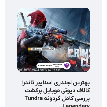
بهترین لجندری اسنایپر تاندرا
کالاف دیوتی موبایل برگشت |
بررسی کامل گردونه Tundra
Legendary