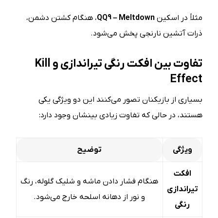
مثلاً در اسکین
QQ9 – Meltdown
، هنگام کشتن دشمن،
ذرات آتشین نارنجی پخش می‌شود.
تفاوت بین افکت رنگی تیراندازی و
Kill
Effect
بسیاری از بازیکنان تصور می‌کنند این دو ویژگی یکی
هستند، در حالی که تفاوت زیادی بینشان وجود دارد:
ویژگی
توضیح
افکت
هنگام فشار دادن ماشه و شلیک گلوله، رنگ
تیراندازی
و نور از دهانه اسلحه خارج می‌شود.
رنگی