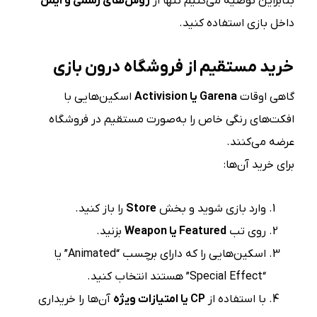
بنابراین توصیه می‌کنیم تنها از
روش‌های رسمی و ایمن
داخل بازی استفاده کنید.
خرید مستقیم از فروشگاه درون بازی
گاهی اوقات
Garena
یا
Activision
اسکین‌هایی با
افکت‌های رنگی خاص را به‌صورت مستقیم در فروشگاه
عرضه می‌کنند.
برای خرید آن‌ها:
وارد بازی شوید و بخش
Store
را باز کنید.
روی تب
Featured
یا
Weapon
بزنید.
اسکین‌هایی را که دارای برچسب “Animated” یا
“Special Effect” هستند انتخاب کنید.
با استفاده از
CP
یا امتیازات ویژه
آن‌ها را خریداری