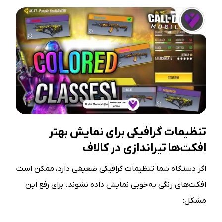
تنظیمات گرافیکی برای نمایش بهتر
افکت‌ها
تیراندازی در کالاف
اگر دستگاه شما تنظیمات گرافیکی ضعیفی دارد، ممکن است
افکت‌های رنگی به‌خوبی نمایش داده نشوند. برای رفع این
مشکل: