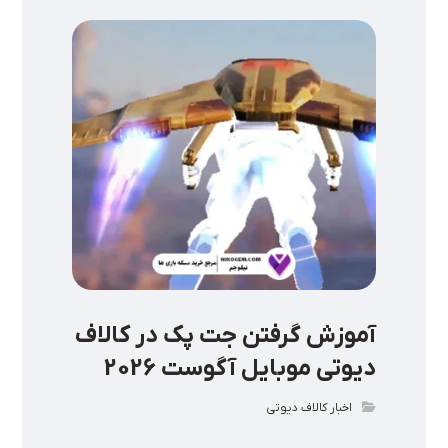
آموزش گرفتن جت پک در کالاف
دیوتی موبایل آگوست 2026
اخبار کالاف دیوتی