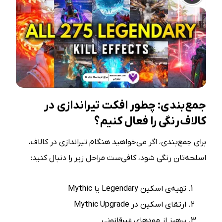
جمع‌بندی: چطور افکت
تیراندازی در
کالاف
رنگی را فعال کنیم؟
برای جمع‌بندی، اگر می‌خواهید هنگام تیراندازی در کالاف،
اسلحه‌تان رنگی شود، کافی‌ست مراحل زیر را دنبال کنید:
تهیه‌ی اسکین Legendary یا Mythic
ارتقای اسکین در Mythic Upgrade
پرهیز از مودهای غیرقانونی