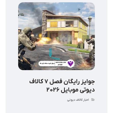
جوایز رایگان فصل ۷ کالاف
دیوتی موبایل 2026
اخبار کالاف دیوتی