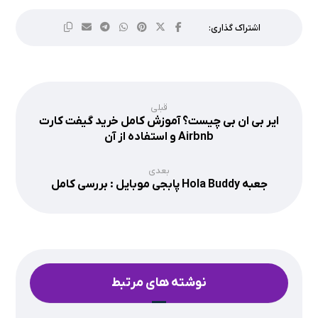
قبلی
ایر بی ان بی چیست؟ آموزش کامل خرید گیفت کارت
Airbnb و استفاده از آن
بعدی
جعبه Hola Buddy پابجی موبایل : بررسی کامل
نوشته های مرتبط