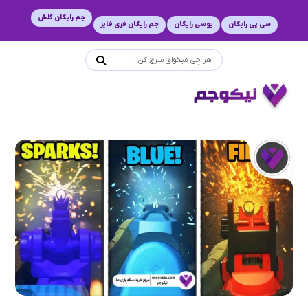
جم رایگان کلش
سی پی رایگان
یوسی رایگان
جم رایگان فری فایر