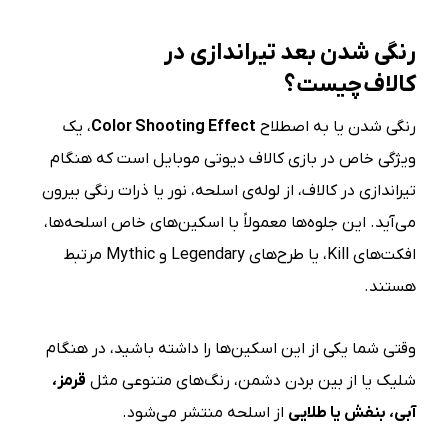
رنگی شدن بعد
تیراندازی در
کالاف
چیست؟
رنگی شدن یا به اصطلاح
Color Shooting Effect
، یک
ویژگی خاص در بازی کالاف دیوتی موبایل است که هنگام
تیراندازی در کالاف، از لوله‌ی اسلحه، نور یا ذرات رنگی بیرون
می‌آید. این جلوه‌ها معمولاً با اسکین‌های خاص اسلحه‌ها،
افکت‌های Kill، یا طرح‌های Legendary و Mythic مرتبط
هستند.
وقتی شما یکی از این اسکین‌ها را داشته باشید، در هنگام
شلیک یا از بین بردن دشمن، رنگ‌های متنوعی مثل
قرمز،
آبی، بنفش یا طلایی
از اسلحه منتشر می‌شود.