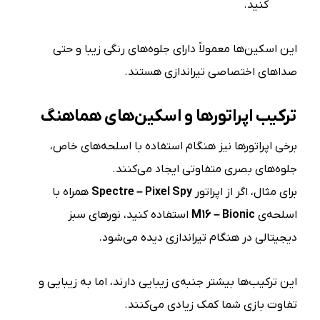
کنید.
این اسکین‌ها معمولاً دارای جلوه‌های رنگی زیبا و حتی
صداهای اختصاصی تیراندازی هستند.
ترکیب اپراتورها و اسکین‌های هماهنگ
برخی اپراتورها نیز هنگام استفاده با اسلحه‌های خاص،
جلوه‌های بصری متفاوتی ایجاد می‌کنند.
برای مثال، اگر از اپراتور
Spectre – Pixel Spy
همراه با
اسلحه‌ی
M16 – Bionic
استفاده کنید، نورهای سبز
دیجیتالی در هنگام تیراندازی دیده می‌شود.
این ترکیب‌ها بیشتر جنبه‌ی زیبایی دارند، اما به زیبایی و
تفاوت بازی شما کمک زیادی می‌کنند.