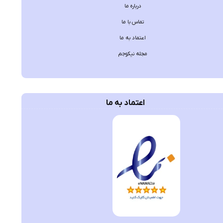
درباره ما
تماس با ما
اعتماد به ما
مجله نیکوجم
اعتماد به ما