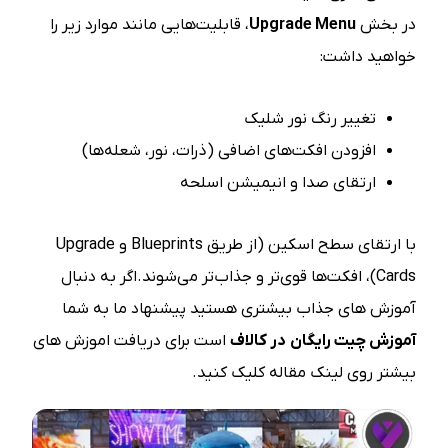
در بخش
Upgrade Menu
، قابلیت‌هایی مانند موارد زیر را
خواهید داشت:
تغییر رنگ نور شلیک
افزودن افکت‌های اضافی (ذرات، نور، شعله‌ها)
ارتقای صدا و انیمیشن اسلحه
با ارتقای سطح اسکین (از طریق Blueprints و Upgrade
Cards)، افکت‌ها قوی‌تر و جذاب‌تر می‌شوند.اگر به دنبال
آموزش های جذاب بیشتری هستید پیشنهاد ما به شما
آموزش چیت رایگان در کالاف
است برای دریافت اموزش های
بیشتر روی لینک مقاله کلیک کنید.