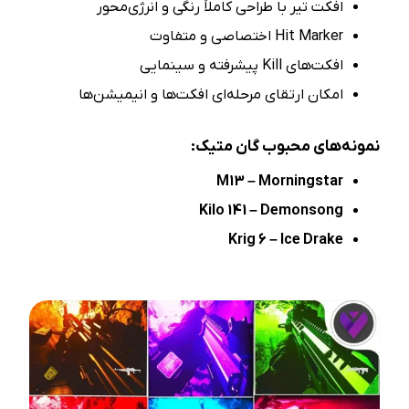
افکت تیر با طراحی کاملاً رنگی و انرژی‌محور
Hit Marker اختصاصی و متفاوت
افکت‌های Kill پیشرفته و سینمایی
امکان ارتقای مرحله‌ای افکت‌ها و انیمیشن‌ها
نمونه‌های محبوب گان متیک:
M13 – Morningstar
Kilo 141 – Demonsong
Krig 6 – Ice Drake