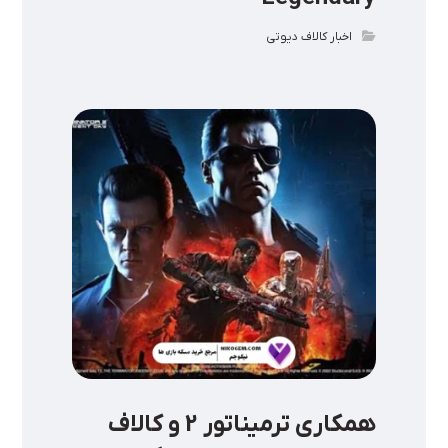
اخبار کالاف دیوتی
همکاری ترمیناتور 2 و کالاف