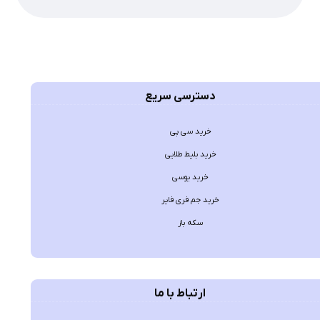
دسترسی سریع
خرید سی پی
خرید بلیط طلایی
خرید یوسی
خرید جم فری فایر
سکه باز
ارتباط با ما