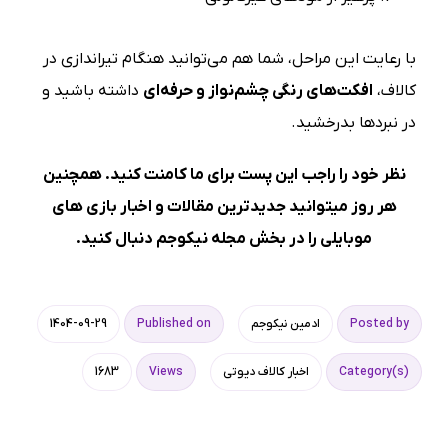
با رعایت این مراحل، شما هم می‌توانید هنگام تیراندازی در
کالاف،
افکت‌های رنگی
چشم‌نواز
و حرفه‌ای
داشته باشید و
در نبردها بدرخشید.
نظر خود را راجب این پست برای ما کامنت کنید. همچنین
هر روز میتوانید جدیدترین مقالات و اخبار بازی های
موبایلی را در بخش
مجله نیکوجم
دنبال کنید.
Posted by
ادمین نیکوجم
Published on
1404-09-29
Category(s)
اخبار کالاف دیوتی
Views
1683