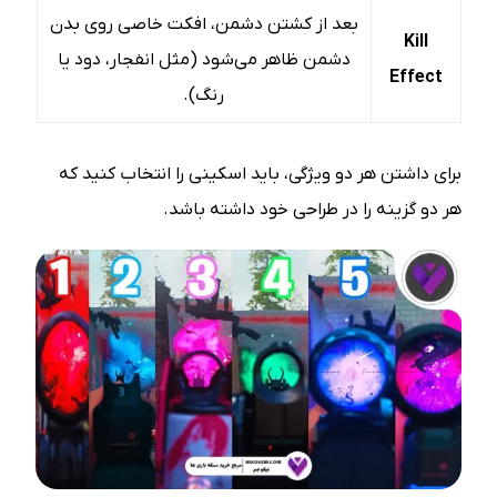
بعد از کشتن دشمن، افکت خاصی روی بدن
Kill
دشمن ظاهر می‌شود (مثل انفجار، دود یا
Effect
رنگ).
برای داشتن هر دو ویژگی، باید اسکینی را انتخاب کنید که
هر دو گزینه را در طراحی خود داشته باشد.