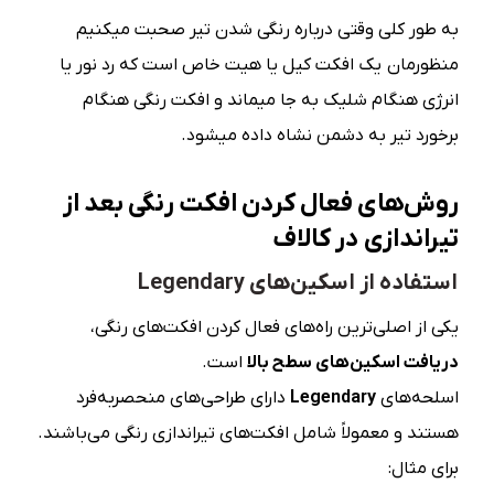
به طور کلی وقتی درباره رنگی شدن تیر صحبت میکنیم
منظورمان یک افکت کیل یا هیت خاص است که رد نور یا
انرژی هنگام شلیک به جا میماند و افکت رنگی هنگام
برخورد تیر به دشمن نشاه داده میشود.
روش‌های فعال کردن افکت رنگی بعد از
تیراندازی در کالاف
استفاده از اسکین‌های Legendary
یکی از اصلی‌ترین راه‌های فعال کردن افکت‌های رنگی،
دریافت اسکین‌های سطح بالا
است.
اسلحه‌های
Legendary
دارای طراحی‌های منحصر‌به‌فرد
هستند و معمولاً شامل افکت‌های تیراندازی رنگی می‌باشند.
برای مثال: