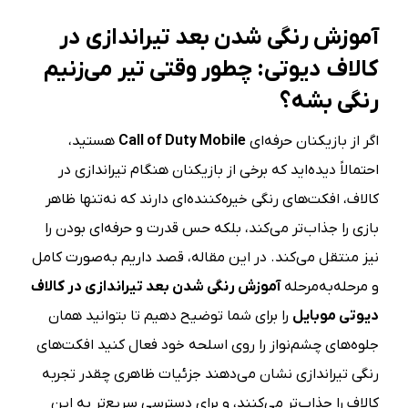
آموزش رنگی شدن بعد تیراندازی در
کالاف دیوتی: چطور وقتی تیر می‌زنیم
رنگی بشه؟
اگر از بازیکنان حرفه‌ای
Call of Duty Mobile
هستید،
احتمالاً دیده‌اید که برخی از بازیکنان هنگام تیراندازی در
کالاف، افکت‌های رنگی خیره‌کننده‌ای دارند که نه‌تنها ظاهر
بازی را جذاب‌تر می‌کند، بلکه حس قدرت و حرفه‌ای بودن را
نیز منتقل می‌کند. در این مقاله، قصد داریم به‌صورت کامل
و مرحله‌به‌مرحله
آموزش رنگی شدن بعد تیراندازی در کالاف
دیوتی موبایل
را برای شما توضیح دهیم تا بتوانید همان
جلوه‌های چشم‌نواز را روی اسلحه خود فعال کنید افکت‌های
رنگی تیراندازی نشان می‌دهند جزئیات ظاهری چقدر تجربه
کالاف را جذاب‌تر می‌کنند، و برای دسترسی سریع‌تر به این