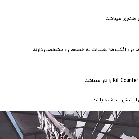
 ظاهری میباشد.
اهری و افکت ها تغییرات به خصوص و مشخصی دارند.
ارزشش را داشته باشد.