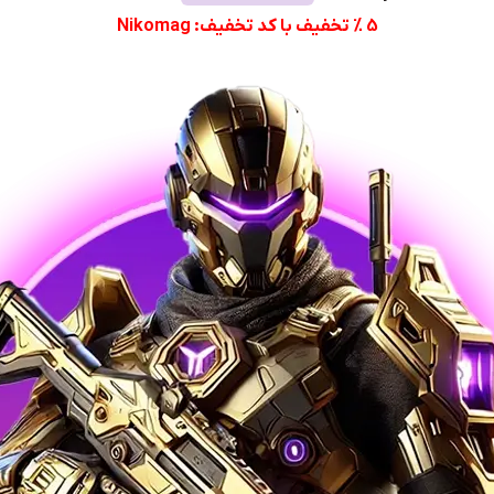
5 % تخفیف با کد تخفیف: Nikomag