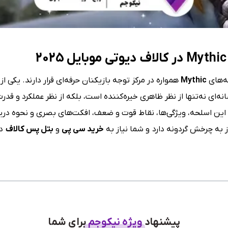
در کالاف دیوتی موبایل 2025
ه‌های
Mythic
همواره در مرکز توجه بازیکنان حرفه‌ای قرار دارند. یکی
‌ای نه‌تنها از نظر ظاهری خیره‌کننده است، بلکه از نظر عملکرد و قدرت
 این اسلحه، ویژگی‌ها، نقاط قوت و ضعف، افکت‌های بصری و نحوه دریافت 
ز به چرخش گردونه دارد و شما نیاز به
خرید سی پی
و
بتل پس کالاف
دا
پیشنهاد
ویژه نیکوجم
برای شما