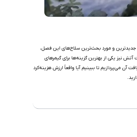
 از جدیدترین و مورد بحث‌ترین سلاح‌های این فصل،
 آتش نیز یکی از بهترین گزینه‌ها برای گیمرهای
آن می‌پردازیم تا ببینیم آیا واقعاً ارزش هزینه‌کرد
رید.