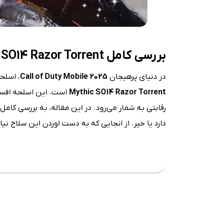
بررسی کامل
Mythic SO14 Razor Torrent
در دنیای پرهیجان
Call of Duty Mobile 2025
، اسلح
Mythic SO14 Razor Torrent
است. این اسلحه افسانه
رقابتی به شمار می‌رود. در این مقاله، به بررسی کامل
دارد یا خیر. از انجایی که به دست اوردن این سلاح نیا
فهرست مطلب