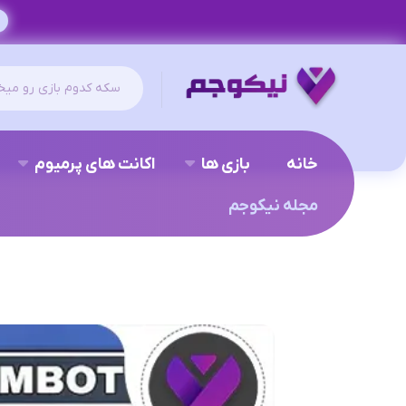
خانه
بازی ها
اکانت های پرمیوم
مجله نیکوجم