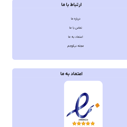
ارتباط با ما
درباره ما
تماس با ما
اعتماد به ما
مجله نیکوجم
اعتماد به ما