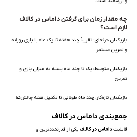
و ارزشمند است.
چه مقدار زمان برای گرفتن داماس در کالاف
لازم است؟
بازیکنان حرفه‌ای: تقریباً چند هفته تا یک ماه با بازی روزانه
و تمرین مستمر
بازیکنان متوسط: یک تا چند ماه بسته به میزان بازی و
تمرین
بازیکنان تازه‌کار: چند ماه طولانی تا تکمیل همه چالش‌ها
جمع‌بندی داماس در کالاف
قابلیت
داماس در کالاف
یکی از قدرتمندترین و