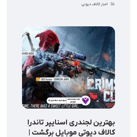
اخبار کالاف دیوتی
بهترین لجندری اسنایپر تاندرا
کالاف دیوتی موبایل برگشت |