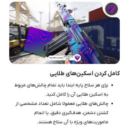
کامل کردن اسکین‌های طلایی
برای هر سلاح پایه ابتدا باید تمام چالش‌های مربوط
به اسکین طلایی آن را کامل کنید.
چالش‌های طلایی معمولا شامل تعداد مشخصی از
کشتن دشمن، هدف‌گیری دقیق، یا انجام
ماموریت‌های ویژه با آن سلاح هستند.