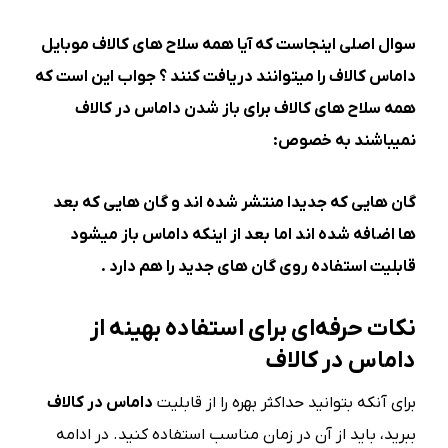
سوال اصلی اینجاست که آیا همه سلاح های کالاف موبایل
داماس کالاف را میتوانند دریافت کنند ؟ جواب این است که
همه سلاح های کالاف برای باز شدن داماس در کالاف
نمیباشند به خصوص:
گان هایی که جدیدا منتشر شده اند و گان هایی که بعد
ها اضافه شده اند اما بعد از اینکه داماس باز میشود
قابلیت استفاده روی گان های جدید را هم دارد .
نکات حرفه‌ای برای استفاده بهینه از
داماس در کالاف
برای آنکه بتوانید حداکثر بهره را از قابلیت
داماس در کالاف
ببرید، باید از آن در زمان مناسب استفاده کنید. در ادامه