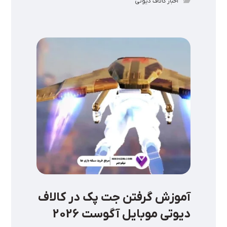
اخبار کالاف دیوتی
آموزش گرفتن جت پک در کالاف
دیوتی موبایل آگوست 2026