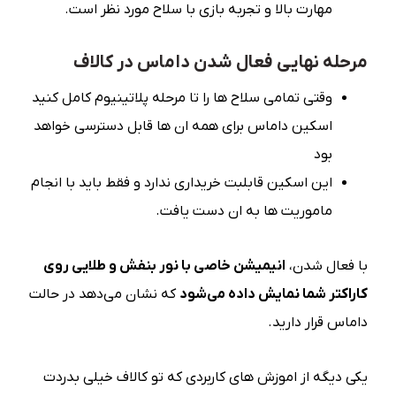
مهارت بالا و تجربه بازی با سلاح مورد نظر است.
مرحله نهایی فعال شدن داماس در کالاف
وقتی تمامی سلاح ها را تا مرحله پلاتینیوم کامل کنید
اسکین داماس برای همه ان ها قابل دسترسی خواهد
بود
این اسکین قابلبت خریداری ندارد و فقط باید با انجام
ماموریت ها به ان دست یافت.
با فعال شدن،
انیمیشن خاصی با نور بنفش و طلایی روی
کاراکتر شما نمایش داده می‌شود
که نشان می‌دهد در حالت
داماس قرار دارید.
یکی دیگه از اموزش های کاربردی که تو کالاف خیلی بدردت