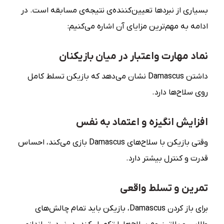
بسیاری از نبردها تعیین‌کننده‌ی نتیجه‌ی مسابقه است. در
ادامه به مهم‌ترین مزایای آن اشاره می‌کنیم:
نماد مهارت واعتبار در میان بازیکنان
داشتن Damascus نشان می‌دهد که بازیکن تسلط کامل
روی سلاح‌ها دارد.
افزایش انگیزه و اعتماد به نفس
وقتی بازیکن با سلاح‌های Damascus بازی می‌کند، احساس
قدرت و کنترل بیشتر دارد.
تمرین و تسلط واقعی
برای باز کردن Damascus، بازیکن باید تمام چالش‌های