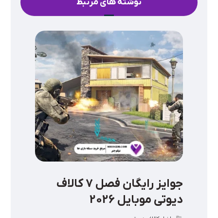
نوشته های مرتبط
جوایز رایگان فصل ۷ کالاف
دیوتی موبایل 2026