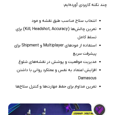
چند نکته کاربردی آورده‌ایم:
انتخاب سلاح مناسب طبق نقشه و مود
تمرین چالش‌ها (Kill, Headshot, Accuracy) برای
تسلط کامل
استفاده از مودهای Multiplayer و Shipment برای
پیشرفت سریع
مدیریت موقعیت و پوشش در نقشه‌های شلوغ
افزایش اعتماد به نفس و عملکرد روانی با داشتن
Damascus
تمرین مداوم برای حفظ مهارت‌ها و کنترل سلاح‌ها