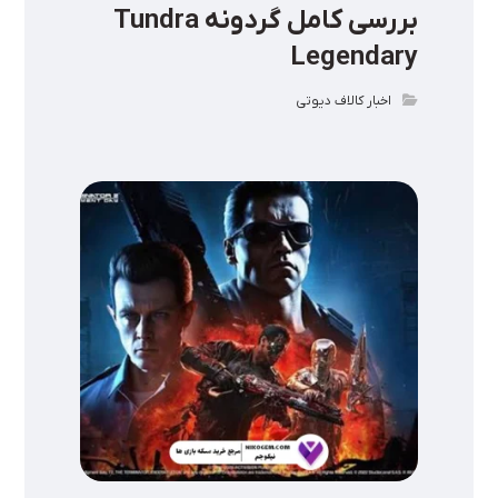
بررسی کامل گردونه Tundra
Legendary
اخبار کالاف دیوتی