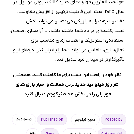
هوشمندانه‌ترین مهارت‌های جدید کالاف دیوتی موبایل در
سال ۲۰۲۵ است. این قابلیت ترکیبی از افزایش مقاومت،
دقت و
سرعت
را به بازیکن می‌دهد و می‌تواند نقش
تعیین‌کننده‌ای در برد شما داشته باشد. با آزادسازی صحیح،
استفاده‌ی استراتژیک و انتخاب زمان مناسب برای
فعال‌سازی، داماس می‌تواند شما را به بازیکنی حرفه‌ای‌تر و
تأثیرگذارتر در میدان نبرد تبدیل کند.
نظر خود را راجب این پست برای ما کامنت کنید. همچنین
هر روز میتوانید جدیدترین مقالات و اخبار بازی های
موبایلی را در بخش
مجله نیکوجم
دنبال کنید.
Posted by
ادمین نیکوجم
Published on
1404-10-06
Category(s)
اخبار کالاف دیوتی
Views
1761