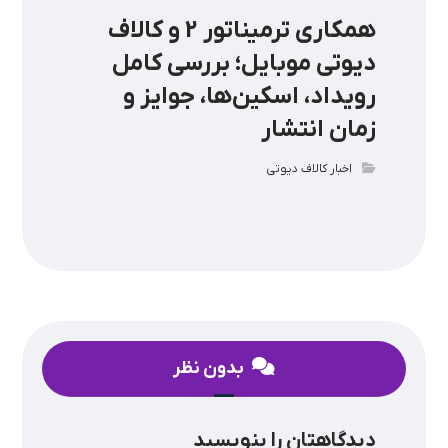
همکاری ترمیناتور 2 و کالاف
دیوتی موبایل؛ بررسی کامل
رویداد، اسکین‌ها، جوایز و
زمان انتشار
اخبار کالاف دیوتی
بدون نظر
دیدگاهتان را بنویسید