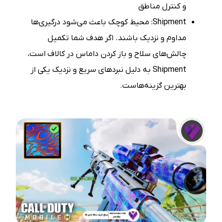
و کنترل مناطق
Shipment: محیط کوچک باعث می‌شود درگیری‌ها
مداوم و نزدیک باشند. اگر هدف شما تکمیل
چالش‌های سلاح و باز کردن داماس در کالاف است،
Shipment به دلیل نبردهای سریع و نزدیک یکی از
بهترین گزینه‌هاست.