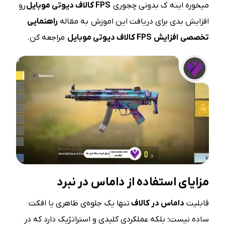
میخوره اینه ک بدونی چجوری
FPS
کالاف دیوتی موبایل
رو
افزایش بدی برای دریافت این اموزش به مقاله
راهنمایی
تخصصی افزایش
FPS
کالاف دیوتی موبایل
مراجعه کن.
مزایای استفاده از داماس در نبرد
قابلیت
داماس در کالاف
تنها یک جلوه‌ی ظاهری یا افکت
ساده نیست؛ بلکه عملکردی کلیدی و استراتژیک دارد که در