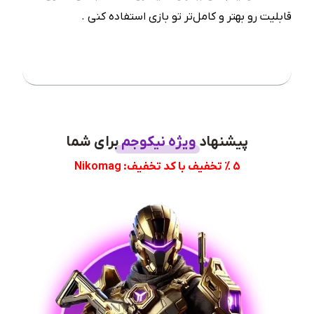
قابلیت رو بهتر و کامل‌تر تو بازی استفاده کنی .
فهرست مطلب
پیشنهاد
ویژه نیکوجم
برای شما
5 % تخفیف با کد تخفیف: Nikomag