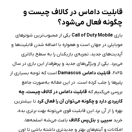
قابلیت داماس در کالاف چیست و
چگونه فعال می‌شود؟
بازی
Call of Duty Mobile
یکی از محبوب‌ترین شوترهای
موبایلی در جهان است و همواره با اضافه شدن قابلیت‌ها و
آپدیت‌های جدید، تجربه‌ی بازیکنان را به سطح بالاتری
می‌برد. یکی از ویژگی‌های جدید و پرطرفدار این بازی در سال
۲۰۲۵،
قابلیت داماس
Damascus
است که توجه بسیاری از
پلیرها را جلب کرده است. در این مقاله به‌صورت جامع
بررسی می‌کنیم که
قابلیت داماس در کالاف چیست، چه
کاربردی دارد و چگونه می‌توان آن را فعال کرد
تا بیشترین
بهره را از آن برد.این قابلیت قوی می‌تونه بهت برتری بده،
خرید
سیپی
و
بتل‌پس کالاف
باعث می‌شه اسلحه‌ها،
امکانات و آیتم‌های بهتر و جدیدتری داشته باشی تا اون