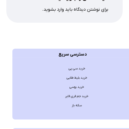
برای نوشتن دیدگاه باید
وارد بشوید
.
دسترسی سریع
خرید سی پی
خرید بلیط طلایی
خرید یوسی
خرید جم فری فایر
سکه باز