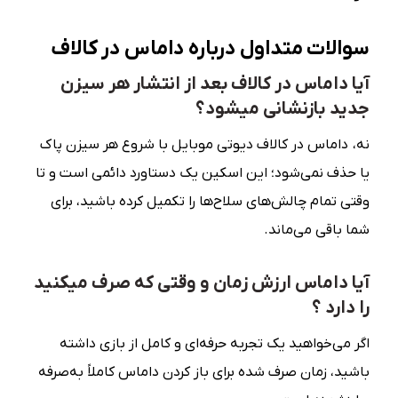
سوالات متداول درباره داماس در کالاف
آیا داماس در کالاف بعد از انتشار هر سیزن
جدید بازنشانی میشود؟
نه، داماس در کالاف دیوتی موبایل با شروع هر سیزن پاک
یا حذف نمی‌شود؛ این اسکین یک دستاورد دائمی است و تا
وقتی تمام چالش‌های سلاح‌ها را تکمیل کرده باشید، برای
شما باقی می‌ماند.
آیا داماس ارزش زمان و وقتی که صرف میکنید
را دارد ؟
اگر می‌خواهید یک تجربه حرفه‌ای و کامل از بازی داشته
باشید، زمان صرف شده برای باز کردن داماس کاملاً به‌صرفه