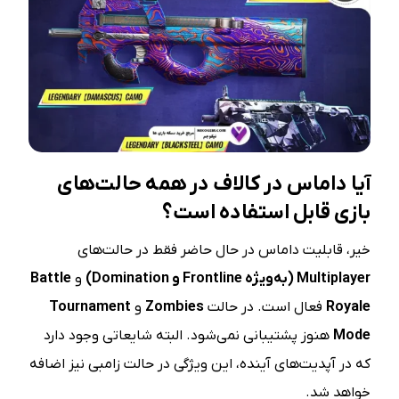
آیا داماس در کالاف در همه حالت‌های
بازی قابل استفاده است؟
خیر، قابلیت داماس در حال حاضر فقط در حالت‌های
Multiplayer (
به‌ویژه
Frontline
و
Domination)
و
Battle
Royale
فعال است. در حالت
Zombies
و
Tournament
Mode
هنوز پشتیبانی نمی‌شود. البته شایعاتی وجود دارد
که در آپدیت‌های آینده، این ویژگی در حالت زامبی نیز اضافه
خواهد شد.