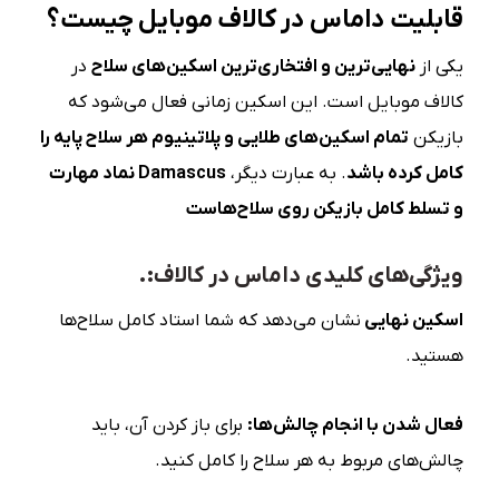
قابلیت داماس در کالاف موبایل چیست؟
یکی از
نهایی‌ترین و افتخاری‌ترین اسکین‌های سلاح
در
کالاف موبایل است. این اسکین زمانی فعال می‌شود که
بازیکن
تمام اسکین‌های طلایی و پلاتینیوم هر سلاح پایه را
کامل کرده باشد
. به عبارت دیگر،
Damascus
نماد مهارت
و تسلط کامل بازیکن روی سلاح‌هاست
ویژگی‌های کلیدی
داماس در کالاف
:.
اسکین نهایی
نشان می‌دهد که شما استاد کامل سلاح‌ها
هستید.
فعال شدن با انجام چالش‌ها
:
برای باز کردن آن، باید
چالش‌های مربوط به هر سلاح را کامل کنید.