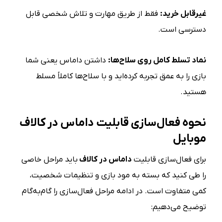
غیرقابل خرید
:
فقط از طریق مهارت و تلاش شخصی قابل
دسترسی است.
نماد تسلط کامل روی سلاح‌ها
:
داشتن داماس یعنی شما
بازی را به عمق تجربه کرده‌اید و با سلاح‌ها کاملاً مسلط
هستید.
نحوه فعال‌سازی قابلیت داماس در کالاف
موبایل
برای فعال‌سازی قابلیت
داماس در کالاف
باید مراحل خاصی
را طی کنید که بسته به مود بازی و تنظیمات شخصیت،
کمی متفاوت است. در ادامه مراحل فعال‌سازی را گام‌به‌گام
توضیح می‌دهیم: