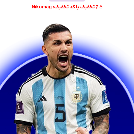
5 % تخفیف با کد تخفیف: Nikomag