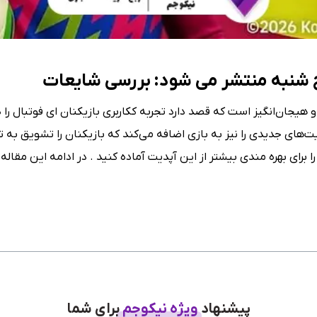
‌های جدیدی را نیز به بازی اضافه می‌کند که بازیکنان را تشویق به تع
پیشنهاد
ویژه نیکوجم
برای شما