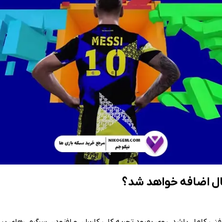
وزرسانی فنی کامل باشد، روی بهبود تجربه کلی کاربران و افزودن سرگرمی‌های