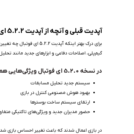
آپدیت قبلی و آنچه از آپدیت 5.2.2 ای فوتبال می‌توان انتظار داشت
گیم‌پلی، اصلاحات دفاعی و ابزارهای جدید مانند تحل
در نسخه 5.2.0 ای فوتبال ویژگی‌هایی همچون:
سیستم جدید تحلیل مسابقات
بهبود هوش مصنوعی کنترل در بازی
ارتقای سیستم ساخت بوسترها
حضور مدیران جدید و ویژگی‌های تاکتیکی متفا
در بازی اعمال شدند که باعث تغییر احساس بازی شدن