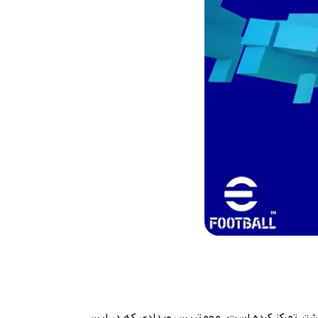
 بیشتر تمرکز کرده است. مهم‌ترین رویدادی که در این