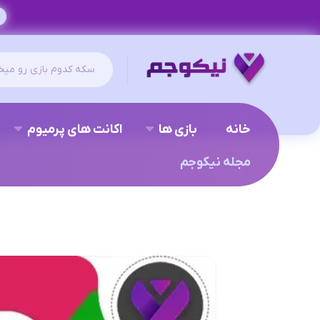
خانه
بازی ها
اکانت های پرمیوم
مجله نیکوجم