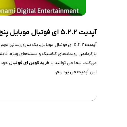
آپدیت ۵.۲.۲ ای فوتبال موبایل پنج شنبه منتشر می شود: بررسی شایعات
بازگرداندن رویدادهای کلاسیک و بسته‌های ویژه، قابلیت
می‌کند. شما می توانید با
خرید کوین ای فوتبال
این آپدیت می پردازیم.
فهرست مطلب