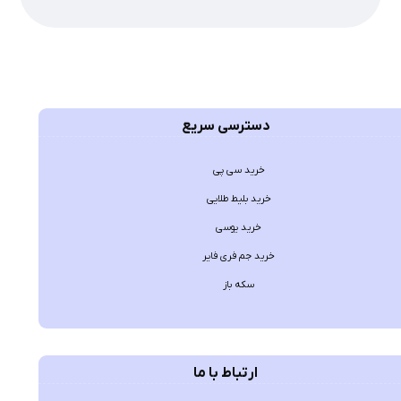
دسترسی سریع
خرید سی پی
خرید بلیط طلایی
خرید یوسی
خرید جم فری فایر
سکه باز
ارتباط با ما