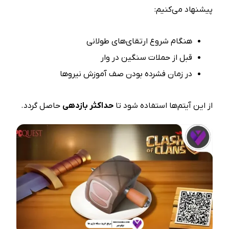
پیشنهاد می‌کنیم:
هنگام شروع ارتقای‌های طولانی
قبل از حملات سنگین در وار
در زمان فشرده بودن صف آموزش نیروها
از این آیتم‌ها استفاده شود تا
حداکثر بازدهی
حاصل گردد.