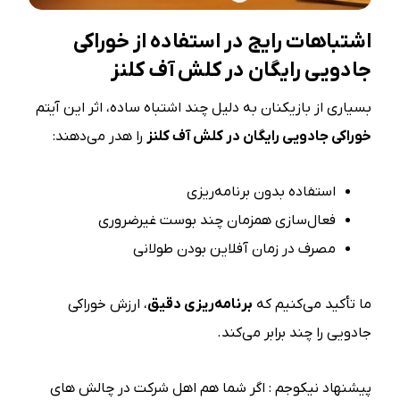
اشتباهات رایج در استفاده از خوراکی
جادویی رایگان در کلش آف کلنز
بسیاری از بازیکنان به دلیل چند اشتباه ساده، اثر این آیتم
خوراکی جادویی رایگان در کلش آف کلنز
را هدر می‌دهند:
استفاده بدون برنامه‌ریزی
فعال‌سازی همزمان چند بوست غیرضروری
مصرف در زمان آفلاین بودن طولانی
ما تأکید می‌کنیم که
برنامه‌ریزی دقیق
، ارزش خوراکی
جادویی را چند برابر می‌کند.
پیشنهاد نیکوجم : اگر شما هم اهل شرکت در چالش های