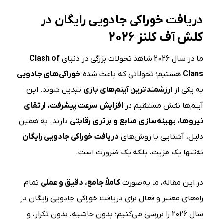
دریافت خوراکی جادویی رایگان در
کلش آف کلنز 2026
ما در سال 2026 شاهد تحولات بزرگی در دنیای
Clash of
Clans
هستیم؛ تحولاتی که باعث شده
خوراکی‌های جادویی
به یکی از
ارزشمندترین آیتم‌های بازی
تبدیل شوند. این
آیتم‌ها نقش مستقیم در
افزایش سرعت پیشرفت، ارتقای
نیروها، بهینه‌سازی منابع و برتری رقابتی
دارند. به همین
دلیل، آشنایی با روش‌های
دریافت خوراکی جادویی رایگان
نه‌تنها یک مزیت، بلکه یک ضرورت است.
در این مقاله، ما به‌صورت
کاملاً جامع، دقیق و عملی
تمام
راه‌های معتبر و فعال برای دریافت خوراکی جادویی رایگان در
سال 2026 را بررسی می‌کنیم؛ بدون حاشیه، بدون تکرار، و