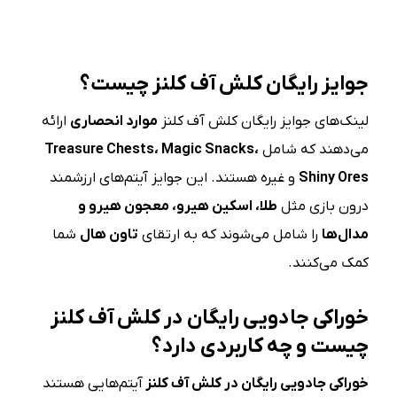
جوایز رایگان کلش آف کلنز چیست؟
لینک‌های جوایز رایگان کلش آف کلنز
موارد انحصاری
ارائه
می‌دهند که شامل
،
Magic Snacks
،
Treasure Chests
Shiny Ores
و غیره هستند. این جوایز آیتم‌های ارزشمند
درون بازی مثل
طلا، اسکین هیرو، معجون هیرو و
مدال‌ها
را شامل می‌شوند که به ارتقای
تاون هال
شما
کمک می‌کنند.
خوراکی جادویی رایگان در کلش آف کلنز
چیست و چه کاربردی دارد؟
خوراکی جادویی رایگان در کلش آف کلنز
آیتم‌هایی هستند