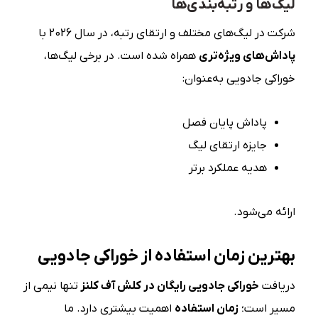
لیگ‌ها و رتبه‌بندی‌ها
شرکت در لیگ‌های مختلف و ارتقای رتبه، در سال 2026 با
پاداش‌های ویژه‌تری
همراه شده است. در برخی لیگ‌ها،
خوراکی جادویی به‌عنوان:
پاداش پایان فصل
جایزه ارتقای لیگ
هدیه عملکرد برتر
ارائه می‌شود.
بهترین زمان استفاده از خوراکی جادویی
دریافت
خوراکی جادویی رایگان در کلش آف کلنز
تنها نیمی از
مسیر است؛
زمان استفاده
اهمیت بیشتری دارد. ما