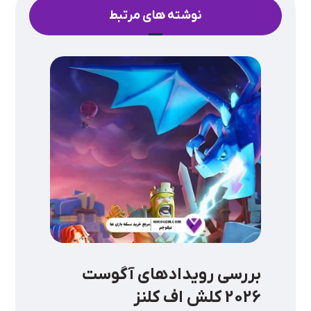
نوشته های مرتبط
بررسی رویدادهای آگوست
2026 کلش اف کلنز