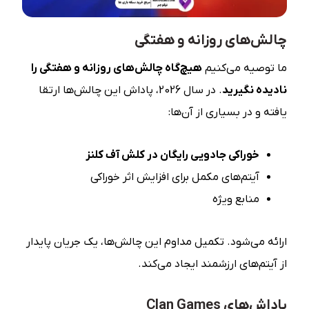
چالش‌های روزانه و هفتگی
ما توصیه می‌کنیم
هیچ‌گاه چالش‌های روزانه و هفتگی را
نادیده نگیرید
. در سال 2026، پاداش این چالش‌ها ارتقا
یافته و در بسیاری از آن‌ها:
خوراکی جادویی رایگان در کلش آف کلنز
آیتم‌های مکمل برای افزایش اثر خوراکی
منابع ویژه
ارائه می‌شود. تکمیل مداوم این چالش‌ها، یک جریان پایدار
از آیتم‌های ارزشمند ایجاد می‌کند.
پاداش‌های Clan Games