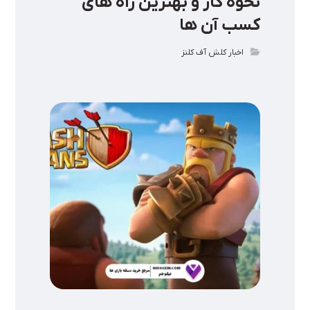
نحوه کار و بهترین راه‌ های
کسب آن ها
اخبار کلش آف کلنز