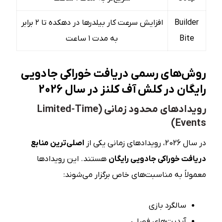
Builder
افزایش سرعت کار بیلدرها در دهکده تا ۲ برابر
Bite
به مدت ۱ ساعت
روش‌های رسمی دریافت خوراکی جادویی
رایگان در کلش آف کلنز در سال 2026
رویدادهای محدود زمانی (Limited-Time
Events)
در سال 2026، رویدادهای زمانی یکی از
اصلی‌ترین منابع
دریافت خوراکی جادویی رایگان
هستند. این رویدادها
معمولاً به مناسبت‌های خاص برگزار می‌شوند:
سالگرد بازی
آپدیت‌های فصلی