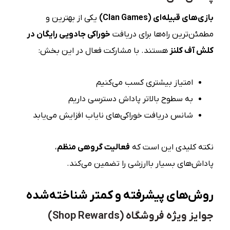
بازی‌های قبیله‌ای
(Clan Games)
یکی از بهترین و
مطمئن‌ترین راه‌ها برای دریافت
خوراکی جادویی رایگان در
کلش آف کلنز
هستند. با مشارکت فعال در این بخش:
امتیاز بیشتری کسب می‌کنیم
به سطوح بالاتر پاداش دسترسی داریم
شانس دریافت خوراکی‌های نایاب افزایش می‌یابد
نکته کلیدی این است که
فعالیت گروهی منظم
،
پاداش‌های بسیار باارزشی را تضمین می‌کند.
روش‌های پیشرفته و کمتر شناخته‌شده
جوایز ویژه فروشگاه (Shop Rewards)