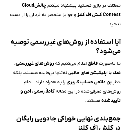
مختلف در بازی هستید پیشنهاد میکنم
چالش
Cloud
Contest
کلش اف کلنز
و جوایز منحصر به فرد ان را از دست
ندهید.
آیا استفاده از روش‌های غیررسمی توصیه
می‌شود؟
ما به‌صورت
قاطع
اعلام می‌کنیم که
روش‌های غیررسمی،
هک یا اپلیکیشن‌های جانبی
نه‌تنها بی‌فایده هستند، بلکه
خطر
بن دائمی حساب کاربری
را به همراه دارند. تمام
روش‌های معرفی‌شده در این مقاله
کاملاً رسمی، امن و
تأییدشده
هستند.
جمع‌بندی نهایی خوراکی جادویی رایگان
در کلش آف کلنز