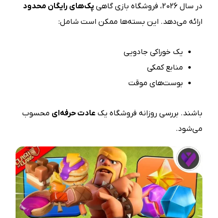
در سال 2026، فروشگاه بازی گاهی
پک‌های رایگان محدود
ارائه می‌دهد. این بسته‌ها ممکن است شامل:
یک خوراکی جادویی
منابع کمکی
بوست‌های موقت
باشند. بررسی روزانه فروشگاه یک
عادت حرفه‌ای
محسوب
می‌شود.