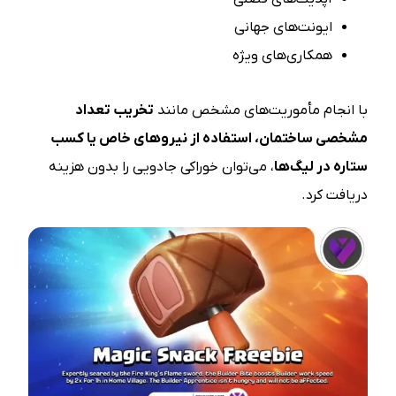
ایونت‌های جهانی
همکاری‌های ویژه
با انجام مأموریت‌های مشخص مانند
تخریب تعداد
مشخصی ساختمان، استفاده از نیروهای خاص یا کسب
ستاره در لیگ‌ها
، می‌توان خوراکی جادویی را بدون هزینه
دریافت کرد.