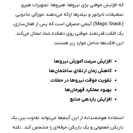
که افزایش موقتی برای نیروها، هیروها، تجهیزات هیرو،
تحقیقات لابراتور و بیلدرها ارائه می‌دهند.خوراکی جادویی
(Magic Snack) آیتمی مصرفی است که پس از فعال‌سازی،
یک افکت قدرتمند موقتی روی دهکده شما اعمال می‌کند.
این افکت‌ها شامل موارد زیر هستند:
افزایش سرعت آموزش نیروها
کاهش زمان ارتقای ساختمان‌ها
تقویت موقت نیروها در حملات
بهبود عملکرد قهرمان‌ها
افزایش بازدهی منابع
استفاده هوشمندانه از این آیتم‌ها می‌تواند تفاوت بین یک
بازیکن معمولی و یک بازیکن حرفه‌ای را مشخص کند. نکته