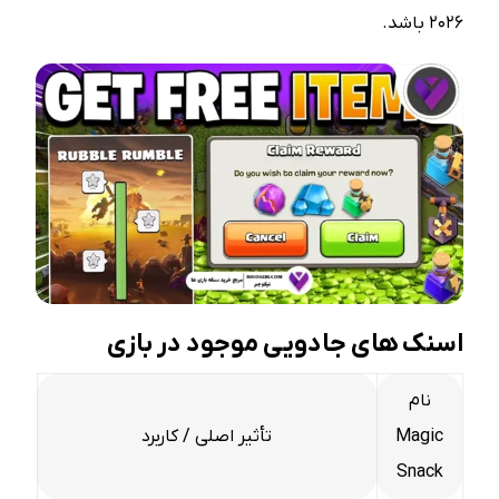
۲۰۲۶ باشد.
اسنک های جادویی موجود در بازی
نام
Magic
تأثیر اصلی / کاربرد
Snack