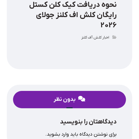
نحوه دریافت کیک کلن کستل
رایگان کلش اف کلنز جولای
2026
اخبار کلش آف کلنز
بدون نظر
دیدگاهتان را بنویسید
برای نوشتن دیدگاه باید
وارد بشوید
.