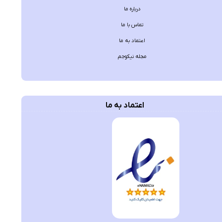
درباره ما
تماس با ما
اعتماد به ما
مجله نیکوجم
اعتماد به ما