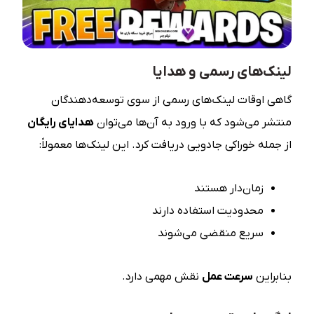
لینک‌های رسمی و هدایا
گاهی اوقات لینک‌های رسمی از سوی توسعه‌دهندگان
منتشر می‌شود که با ورود به آن‌ها می‌توان
هدایای رایگان
از جمله خوراکی جادویی دریافت کرد. این لینک‌ها معمولاً:
زمان‌دار هستند
محدودیت استفاده دارند
سریع منقضی می‌شوند
بنابراین
سرعت عمل
نقش مهمی دارد.