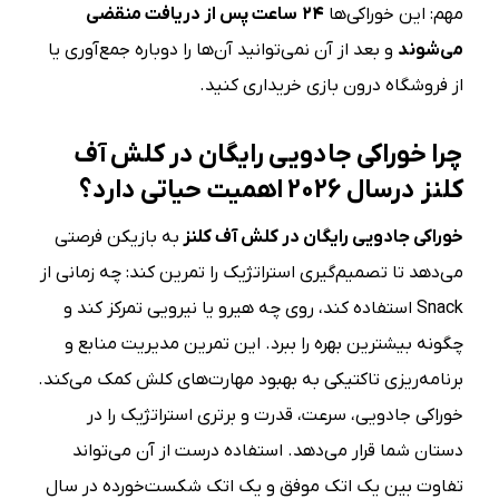
مهم: این خوراکی‌ها
۲۴
ساعت پس از دریافت منقضی
می‌شوند
و بعد از آن نمی‌توانید آن‌ها را دوباره جمع‌آوری یا
از فروشگاه درون بازی خریداری کنید.
چرا خوراکی جادویی رایگان در کلش آف
کلنز درسال 2026 اهمیت حیاتی دارد؟
خوراکی جادویی رایگان در کلش آف کلنز
به بازیکن فرصتی
می‌دهد تا تصمیم‌گیری استراتژیک را تمرین کند: چه زمانی از
Snack استفاده کند، روی چه هیرو یا نیرویی تمرکز کند و
چگونه بیشترین بهره را ببرد. این تمرین مدیریت منابع و
برنامه‌ریزی تاکتیکی به بهبود مهارت‌های کلش کمک می‌کند.
خوراکی جادویی، سرعت، قدرت و برتری استراتژیک را در
دستان شما قرار می‌دهد. استفاده درست از آن می‌تواند
تفاوت بین یک اتک موفق و یک اتک شکست‌خورده در سال