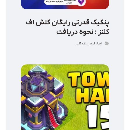
پنکیک قدرتی رایگان کلش اف
کلنز : نحوه دریافت
اخبار کلش آف کلنز