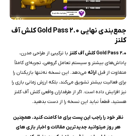
جمع‌بندی نهایی
Gold Pass 2.0
کلش آف
کلنز
Gold Pass 2.0
کلش آف کلنز
با ترکیبی از طراحی مدرن،
پاداش‌های بیشتر و سیستم تعامل گروهی، تجربه‌ای کاملاً
متفاوت از قبل
ارائه
می‌دهد. این نسخه نه‌تنها بازیکنان را
برای فعالیت بیشتر تشویق می‌کند، بلکه ارزش زمانی بازی را
نیز افزایش داده است. اگر از طرفداران واقعی کلش آف کلنز
هستید، قطعاً نباید این نسخه را از دست بدهید.
نظر خود را راجب این پست برای ما کامنت کنید. همچنین
هر روز میتوانید جدیدترین مقالات و اخبار بازی های