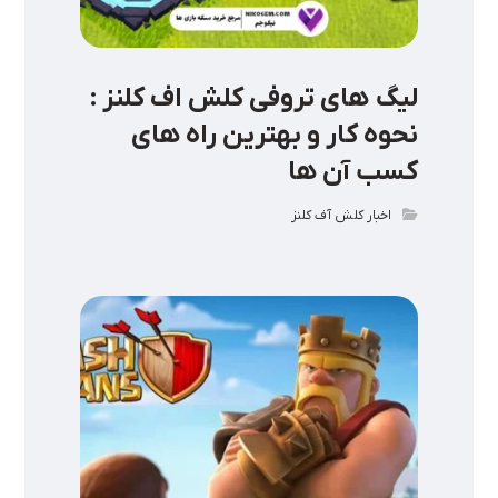
لیگ‌ های تروفی کلش اف کلنز :
نحوه کار و بهترین راه‌ های
کسب آن ها
اخبار کلش آف کلنز