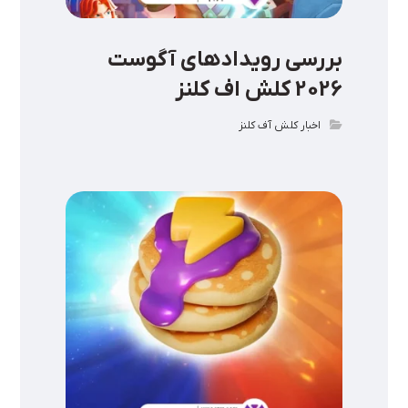
بررسی رویدادهای آگوست
2026 کلش اف کلنز
اخبار کلش آف کلنز