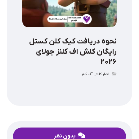
نحوه دریافت کیک کلن کستل
رایگان کلش اف کلنز جولای
2026
اخبار کلش آف کلنز
بدون نظر