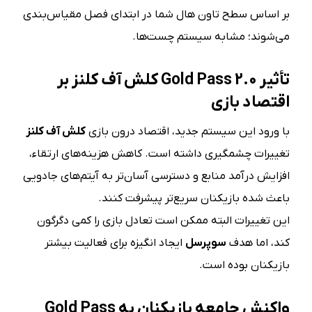
بر اساس سطح تاون هال شما در ابتدای فصل مقیاس‌بندی
می‌شوند؛ مشابه سیستم چست‌ها.
تأثیر
Gold Pass 2.0
کلش آف کلنز بر
اقتصاد بازی
با ورود این سیستم جدید، اقتصاد درون بازی
کلش آف کلنز
تغییرات چشمگیری داشته است. کاهش هزینه‌های ارتقاء،
افزایش درآمد منابع و دسترسی آسان‌تر به آیتم‌های جادویی
باعث شده بازیکنان سریع‌تر پیشرفت کنند.
این تغییرات البته ممکن است تعادل بازی را کمی دگرگون
کند، اما هدف
سوپرسل
ایجاد انگیزه برای فعالیت بیشتر
بازیکنان بوده است.
واکنش جامعه بازیکنان به
Gold Pass