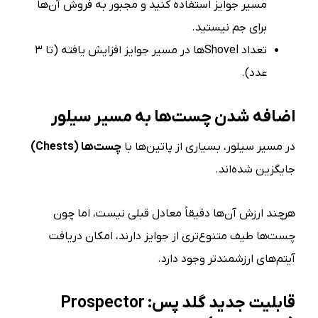
مسیر جوایز استفاده کنید و مجبور به فروش آن‌ها
برای جم نیستید.
تعداد Shovelها در مسیر جوایز افزایش یافته (تا ۳
عدد).
اضافه شدن چست‌ها به مسیر سیلور
در مسیر سیلور، بسیاری از پاتین‌ها با
چست‌ها
(Chests)
جایگزین شده‌اند.
هرچند ارزش آن‌ها دقیقاً معادل قبلی نیست، اما چون
چست‌ها طیف متنوع‌تری از جوایز دارند، امکان دریافت
آیتم‌های ارزشمندتر وجود دارد.
قابلیت جدید گلد پس
: Prospector