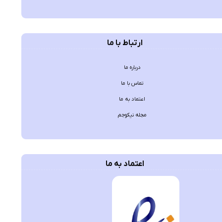
ارتباط با ما
درباره ما
تماس با ما
اعتماد به ما
مجله نیکوجم
اعتماد به ما