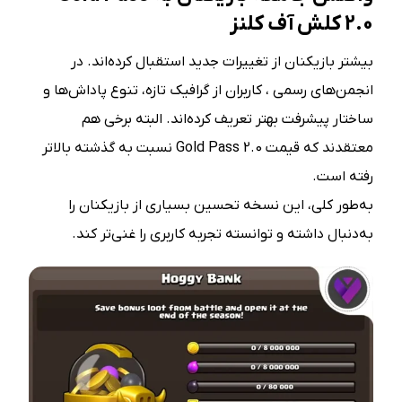
2.0
کلش آف کلنز
بیشتر بازیکنان از تغییرات جدید استقبال کرده‌اند. در
انجمن‌های رسمی ، کاربران از گرافیک تازه، تنوع پاداش‌ها و
ساختار پیشرفت بهتر تعریف کرده‌اند. البته برخی هم
معتقدند که قیمت Gold Pass 2.0 نسبت به گذشته بالاتر
رفته است.
به‌طور کلی، این نسخه تحسین بسیاری از بازیکنان را
به‌دنبال داشته و توانسته تجربه کاربری را غنی‌تر کند.