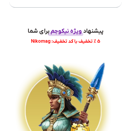
پیشنهاد
ویژه نیکوجم
برای شما
5 % تخفیف با کد تخفیف: Nikomag