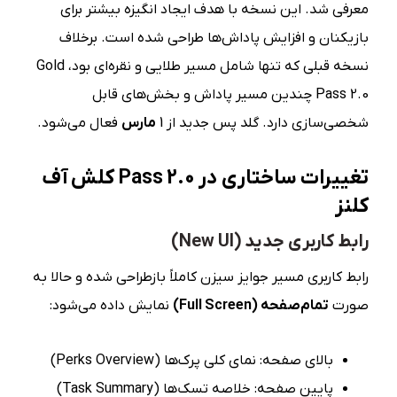
معرفی شد. این نسخه با هدف ایجاد انگیزه بیشتر برای
بازیکنان و افزایش پاداش‌ها طراحی شده است. برخلاف
نسخه قبلی که تنها شامل مسیر طلایی و نقره‌ای بود، Gold
Pass 2.0 چندین مسیر پاداش و بخش‌های قابل
شخصی‌سازی دارد. گلد پس جدید از 1
مارس
فعال می‌شود.
تغییرات ساختاری در
Pass 2.0
کلش آف
کلنز
رابط کاربری جدید (New UI)
رابط کاربری مسیر جوایز سیزن کاملاً بازطراحی شده و حالا به
صورت
تمام‌صفحه
(Full Screen)
نمایش داده می‌شود:
بالای صفحه: نمای کلی پرک‌ها (Perks Overview)
پایین صفحه: خلاصه تسک‌ها (Task Summary)