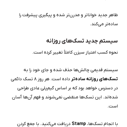
ظاهر جدید خواناتر و مدرن‌تر شده و پیگیری پیشرفت را
ساده‌تر می‌کند.
سیستم جدید تسک‌های روزانه
نحوه کسب امتیاز سیزن کاملاً تغییر کرده است.
سیستم قدیمی چالش‌ها حذف شده و جای خود را به
تسک‌های روزانه ساده‌تر
داده است. هر روز ۸ تسک دائمی
در دسترس خواهد بود که بر اساس گیم‌پلی عادی طراحی
شده‌اند. این تسک‌ها منقضی نمی‌شوند و فهم آن‌ها آسان
است.
با انجام تسک‌ها،
Stamp
دریافت می‌کنید. با جمع کردن