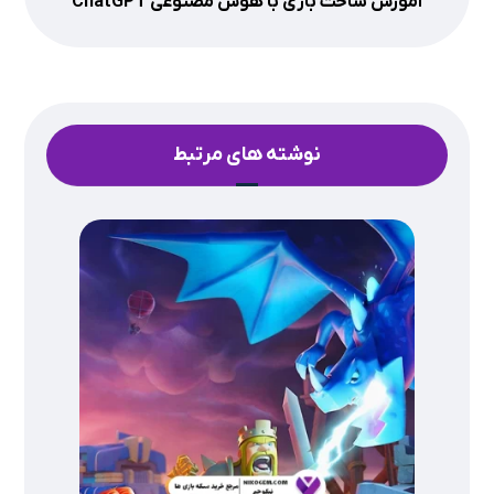
آموزش ساخت بازی با هوش مصنوعی ChatGPT
نوشته های مرتبط