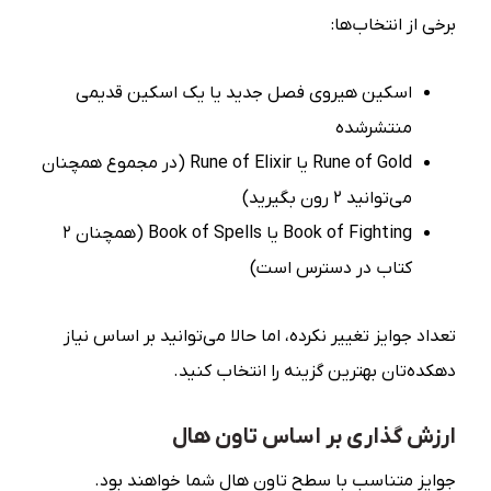
برخی از انتخاب‌ها:
اسکین هیروی فصل جدید یا یک اسکین قدیمی
منتشرشده
Rune of Gold یا Rune of Elixir (در مجموع همچنان
می‌توانید ۲ رون بگیرید)
Book of Fighting یا Book of Spells (همچنان ۲
کتاب در دسترس است)
تعداد جوایز تغییر نکرده، اما حالا می‌توانید بر اساس نیاز
دهکده‌تان بهترین گزینه را انتخاب کنید.
ارزش گذاری بر اساس تاون هال
جوایز متناسب با سطح تاون هال شما خواهند بود.