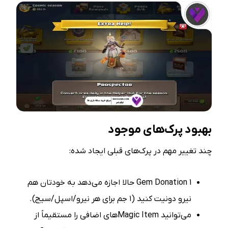
بهبود پرک‌های موجود
چند تغییر مهم در پرک‌های قبلی ایجاد شده:
1 Gem Donation حالا اجازه می‌دهد به خودتان هم
نیرو دونیت کنید (۱ جم برای هر نیرو/اسپل/سیج).
می‌توانید Magic Itemهای اضافی را مستقیماً از