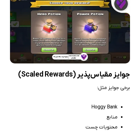
جوایز مقیاس‌پذیر
(Scaled Rewards)
برخی جوایز مثل:
Hoggy Bank
منابع
محتویات چست