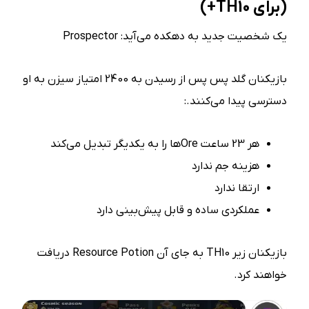
(
برای
TH10+)
یک شخصیت جدید به دهکده می‌آید: Prospector
بازیکنان گلد پس پس از رسیدن به 2400 امتیاز سیزن به او
دسترسی پیدا می‌کنند.:
هر 23 ساعت Oreها را به یکدیگر تبدیل می‌کند
هزینه جم ندارد
ارتقا ندارد
عملکردی ساده و قابل پیش‌بینی دارد
بازیکنان زیر TH10 به جای آن Resource Potion دریافت
خواهند کرد.