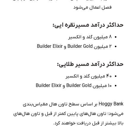
فصل اعمال می‌شود
حداکثر درآمد مسیرنقره ایی:
8 میلیون گلد و الکسیر
2 میلیون Builder Gold و Builder Elixir
حداکثر درآمد مسیر طلایی:
40 میلیون گلد و الکسیر
10 میلیون Builder Gold و Builder Elixir
Hoggy Bank بر اساس سطح تاون هال مقیاس‌بندی
می‌شود؛ تاون هال‌های پایین کمتر از قبل و تاون هال‌های
بالا بیشتر از قبل دریافت خواهند کرد.