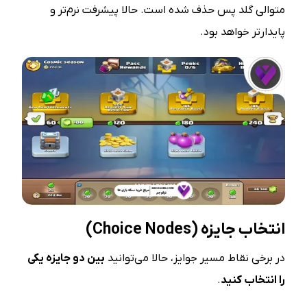
متوالی گلد پس حذف شده است. حالا پیشرفت نرم‌تر و
پایدارتر خواهد بود.
انتخاب جایزه
(Choice Nodes)
در برخی نقاط مسیر جوایز، حالا می‌توانید
بین دو جایزه یکی
را انتخاب کنید
.