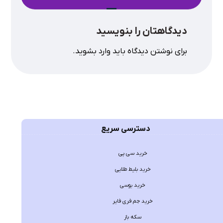
دیدگاهتان را بنویسید
برای نوشتن دیدگاه باید
وارد بشوید
.
دسترسی سریع
خرید سی پی
خرید بلیط طلایی
خرید یوسی
خرید جم فری فایر
سکه باز