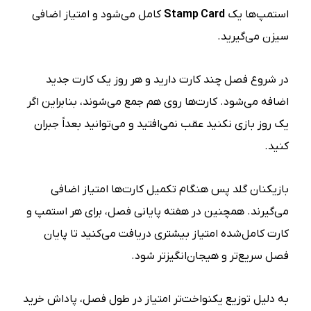
استمپ‌ها یک
Stamp Card
کامل می‌شود و امتیاز اضافی
سیزن می‌گیرید.
در شروع فصل چند کارت دارید و هر روز یک کارت جدید
اضافه می‌شود. کارت‌ها روی هم جمع می‌شوند، بنابراین اگر
یک روز بازی نکنید عقب نمی‌افتید و می‌توانید بعداً جبران
کنید.
بازیکنان گلد پس هنگام تکمیل کارت‌ها امتیاز اضافی
می‌گیرند. همچنین در هفته پایانی فصل، برای هر استمپ و
کارت کامل‌شده امتیاز بیشتری دریافت می‌کنید تا پایان
فصل سریع‌تر و هیجان‌انگیزتر شود.
به دلیل توزیع یکنواخت‌تر امتیاز در طول فصل، پاداش خرید