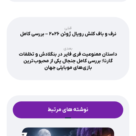
قبلی
نرف و باف کلش رویال ژوئن ۲۰۲۶ – بررسی کامل
بعدی
داستان ممنوعیت فری فایر در بنگلادش و تخلفات
گارنا؛ بررسی کامل جنجال یکی از محبوب‌ترین
بازی‌های موبایلی جهان
نوشته های مرتبط