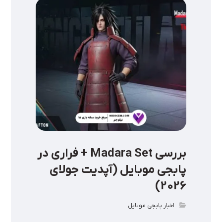
بررسی Madara Set + فراری در
پابجی موبایل (آپدیت جولای
2026)
اخبار پابجی موبایل