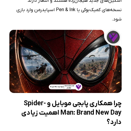
اسکین‌های جدید هیجان‌زده هستند و انتظار دارند
نسخه‌های کمیک‌بوکی یا Pen & Ink اسپایدرمن وارد بازی
شود.
چرا همکاری پابجی موبایل و Spider-
Man: Brand New Day اهمیت زیادی
دارد؟