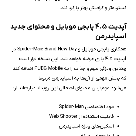
گسترده‌تر و گرافیکی بهتر بازگردانند.
آپدیت 4.5 پابجی موبایل و محتوای جدید
اسپایدرمن
همکاری پابجی موبایل و Spider-Man: Brand New Day در
آپدیت 4.5 بازی عرضه خواهد شد. این نسخه قرار است
چندین ویژگی مهم و جذاب را به PUBG Mobile اضافه کند
که بخش مهمی از آن‌ها به اسپایدرمن مربوط
می‌شود.مهم‌ترین محتوای احتمالی این رویداد عبارت‌اند از:
مود اختصاصی Spider-Man
قابلیت استفاده از Web Shooter
اسکین‌های ویژه اسپایدرمن