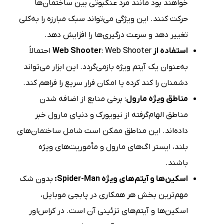
خواهند بود مانند مرد عنکبوتی بین ساختمان‌ها
حرکت کنند. این ویژگی می‌تواند سبک مبارزه را به‌کلی
تغییر دهد و سرعت درگیری‌ها را افزایش دهد.
استفاده از Web Shooter
: Web Shooter احتمالاً
به‌عنوان یک آیتم ویژه بازمی‌گردد. این ابزار می‌تواند
دشمنان را کند کرده یا امکان فرار سریع را فراهم کند.
مناطق ویژه مارول
: برخی منابع از اضافه شدن
مناطق الهام‌گرفته از نیویورک و دنیای مارول خبر
داده‌اند. این مناطق ممکن است شامل ساختمان‌های
بلند، ایستر اگ‌های مارول و مأموریت‌های ویژه
باشند.
اسکین‌ها و آیتم‌های ویژه Spider-Man:
بدون شک
مهم‌ترین بخش هر همکاری در پابجی موبایل،
اسکین‌ها و آیتم‌های تزئینی آن است. در کراس‌اور