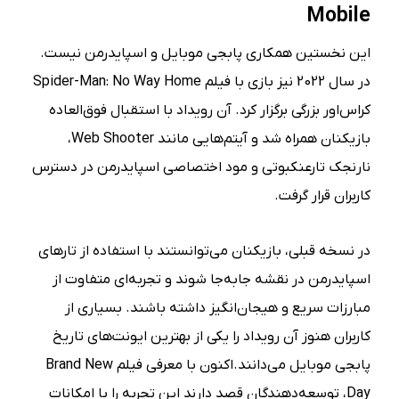
Mobile
این نخستین همکاری پابجی موبایل و اسپایدرمن نیست.
در سال 2022 نیز بازی با فیلم Spider-Man: No Way Home
کراس‌اور بزرگی برگزار کرد. آن رویداد با استقبال فوق‌العاده
بازیکنان همراه شد و آیتم‌هایی مانند Web Shooter،
نارنجک تارعنکبوتی و مود اختصاصی اسپایدرمن در دسترس
کاربران قرار گرفت.
در نسخه قبلی، بازیکنان می‌توانستند با استفاده از تارهای
اسپایدرمن در نقشه جابه‌جا شوند و تجربه‌ای متفاوت از
مبارزات سریع و هیجان‌انگیز داشته باشند. بسیاری از
کاربران هنوز آن رویداد را یکی از بهترین ایونت‌های تاریخ
پابجی موبایل می‌دانند.اکنون با معرفی فیلم Brand New
Day، توسعه‌دهندگان قصد دارند این تجربه را با امکانات