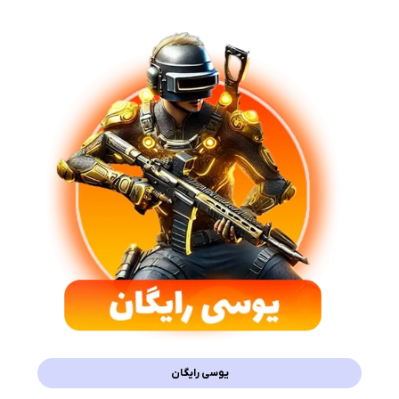
یوسی رایگان