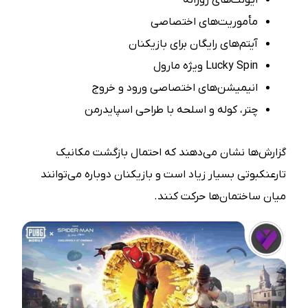
ایونت‌های روزانه
مأموریت‌های اختصاصی
آیتم‌های رایگان برای بازیکنان
Lucky Spin ویژه مارول
انیمیشن‌های اختصاصی ورود و خروج
چتر، کوله و اسلحه با طراحی اسپایدرمن
گزارش‌ها نشان می‌دهند که احتمال بازگشت مکانیک
تارعنکبوتی بسیار زیاد است و بازیکنان دوباره می‌توانند
میان ساختمان‌ها حرکت کنند.