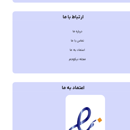
ارتباط با ما
درباره ما
تماس با ما
اعتماد به ما
مجله نیکوجم
اعتماد به ما