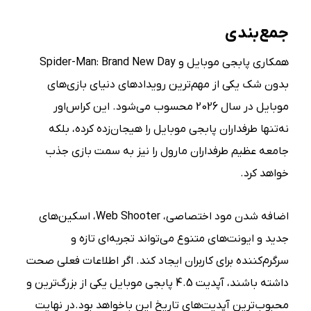
جمع‌بندی
همکاری پابجی موبایل و Spider-Man: Brand New Day
بدون شک یکی از مهم‌ترین رویدادهای دنیای بازی‌های
موبایل در سال 2026 محسوب می‌شود. این کراس‌اور
نه‌تنها طرفداران پابجی موبایل را هیجان‌زده کرده، بلکه
جامعه عظیم طرفداران مارول را نیز به سمت بازی جذب
خواهد کرد.
اضافه شدن مود اختصاصی، Web Shooter، اسکین‌های
جدید و ایونت‌های متنوع می‌تواند تجربه‌ای تازه و
سرگرم‌کننده برای کاربران ایجاد کند. اگر اطلاعات فعلی صحت
داشته باشند، آپدیت 4.5 پابجی موبایل یکی از بزرگ‌ترین و
محبوب‌ترین آپدیت‌های تاریخ این باخواهد بود.در نهایت