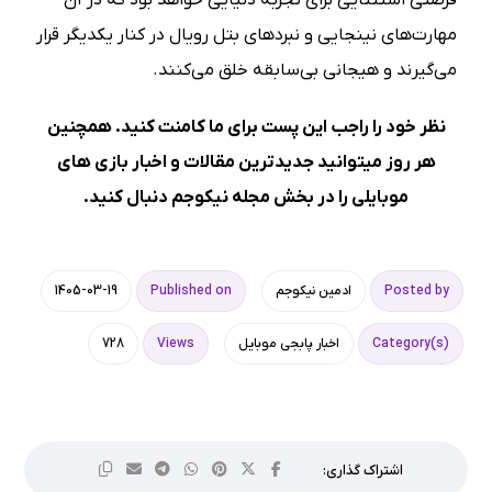
مهارت‌های نینجایی و نبردهای بتل رویال در کنار یکدیگر قرار
می‌گیرند و هیجانی بی‌سابقه خلق می‌کنند.
نظر خود را راجب این پست برای ما کامنت کنید. همچنین
هر روز میتوانید جدیدترین مقالات و اخبار بازی های
موبایلی را در بخش
مجله نیکوجم
دنبال کنید.
Posted by
ادمین نیکوجم
Published on
1405-03-19
Category(s)
اخبار پابجی موبایل
Views
728