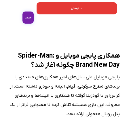
0
تومان
خرید
همکاری پابجی موبایل و Spider-Man:
Brand New Day چگونه آغاز شد؟
پابجی موبایل طی سال‌های اخیر همکاری‌های متعددی با
برندهای مطرح سرگرمی، فیلم، انیمه و خودرو داشته است. از
کراس‌اور با گودزیلا گرفته تا همکاری با انیمه‌ها و برندهای
معروف، این بازی همیشه تلاش کرده تا محتوایی فراتر از یک
بتل رویال معمولی ارائه دهد.