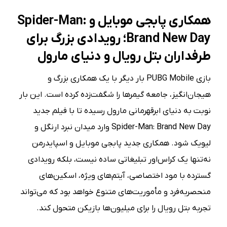
همکاری پابجی موبایل و Spider-Man:
Brand New Day؛ رویدادی بزرگ برای
طرفداران بتل رویال و دنیای مارول
بازی PUBG Mobile بار دیگر با یک همکاری بزرگ و
هیجان‌انگیز، جامعه گیمرها را شگفت‌زده کرده است. این بار
نوبت به دنیای ابرقهرمانی مارول رسیده تا با فیلم جدید
Spider-Man: Brand New Day وارد میدان نبرد ارنگل و
لیویک شود. همکاری جدید پابجی موبایل و اسپایدرمن
نه‌تنها یک کراس‌اور تبلیغاتی ساده نیست، بلکه رویدادی
گسترده با مود اختصاصی، آیتم‌های ویژه، اسکین‌های
منحصر‌به‌فرد و مأموریت‌های متنوع خواهد بود که می‌تواند
تجربه بتل رویال را برای میلیون‌ها بازیکن متحول کند.