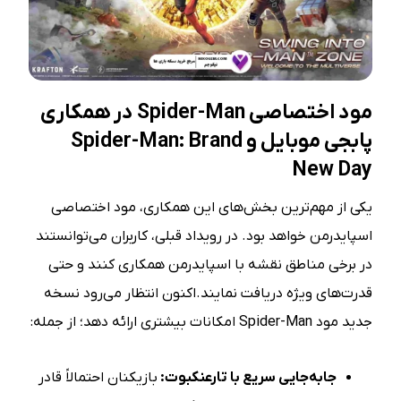
مود اختصاصی Spider-Man در همکاری
پابجی موبایل و Spider-Man: Brand
New Day
یکی از مهم‌ترین بخش‌های این همکاری، مود اختصاصی
اسپایدرمن خواهد بود. در رویداد قبلی، کاربران می‌توانستند
در برخی مناطق نقشه با اسپایدرمن همکاری کنند و حتی
قدرت‌های ویژه دریافت نمایند.اکنون انتظار می‌رود نسخه
جدید مود Spider-Man امکانات بیشتری ارائه دهد؛ از جمله:
جابه‌جایی سریع با تارعنکبوت:
بازیکنان احتمالاً قادر