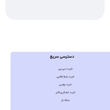
دسترسی سریع
خرید سی پی
خرید بلیط طلایی
خرید یوسی
خرید جم فری فایر
سکه باز