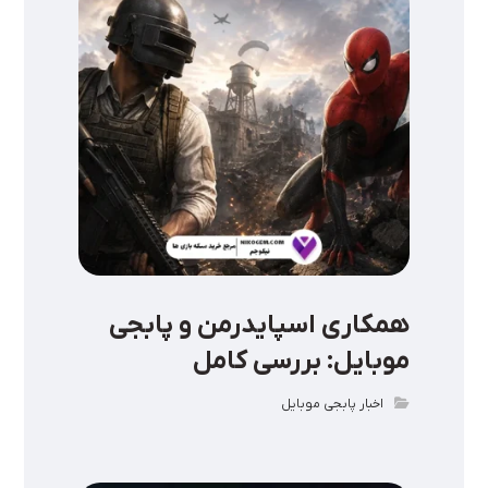
همکاری اسپایدرمن و پابجی
موبایل: بررسی کامل
اخبار پابجی موبایل