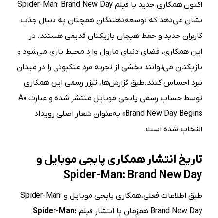
اکنون همکاری جدید با فیلم Spider-Man: Brand New Day
نشان می‌دهد که توسعه‌دهندگان همچنان به دنبال جذب
کاربران جدید و حفظ هیجان بازیکنان قدیمی هستند. در
این همکاری، فضای دنیای مارول وارد محیط بازی می‌شود و
بازیکنان می‌توانند بخشی از تجربه مرد عنکبوتی را در میدان
نبرد احساس کنند.طبق گزارش‌ها، تیزر رسمی این همکاری
توسط حساب رسمی پابجی موبایل منتشر شده و عبارت «A
Brand New Day Begins» به‌عنوان شعار اصلی رویداد
انتخاب شده است.
تاریخ انتشار همکاری پابجی موبایل و
Spider-Man: Brand New Day
طبق اطلاعات فعلی،همکاری پابجی موبایل و Spider-Man:
Brand New Day هم‌زمان با انتشار فیلم
Spider-Man: