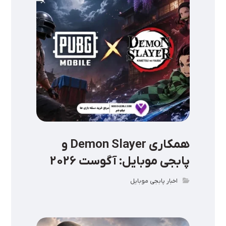
همکاری Demon Slayer و
پابجی موبایل: آگوست 2026
اخبار پابجی موبایل