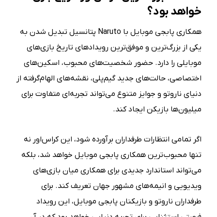
خواهد بود؟
همکاری پابجی موبایل با Naruto پتانسیل تبدیل شدن به
یکی از بزرگ‌ترین و موفق‌ترین رویدادهای تاریخ بازی‌های
موبایلی را دارد. حضور شخصیت‌های محبوب، اسکین‌های
اختصاصی، حالت‌های جدید گیم‌پلی، نقشه‌های الهام‌گرفته از
دنیای ناروتو و جوایز متنوع می‌تواند تجربه‌ای متفاوت برای
میلیون‌ها بازیکن ایجاد کند.
اگر تمامی انتظارات طرفداران برآورده شود، این کراس‌اور نه
تنها محبوب‌ترین همکاری پابجی موبایل خواهد شد، بلکه
می‌تواند استاندارد جدیدی برای همکاری میان بازی‌های
ویدیویی و انیمه‌های مشهور جهان تعریف کند. برای
طرفداران ناروتو و بازیکنان پابجی موبایل، این رویداد
فرصتی استثنایی برای تجربه دنیایی خواهد بود که در آن