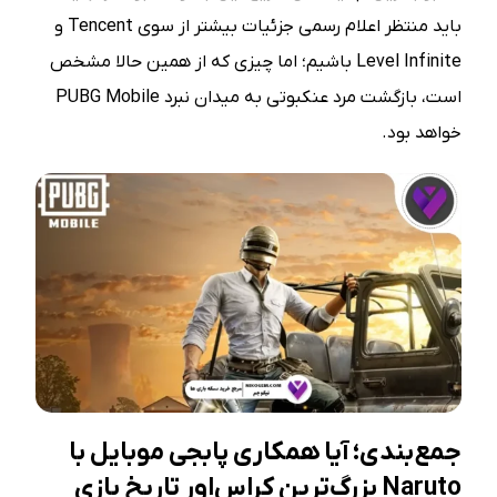
باید منتظر اعلام رسمی جزئیات بیشتر از سوی Tencent و
Level Infinite باشیم؛ اما چیزی که از همین حالا مشخص
است، بازگشت مرد عنکبوتی به میدان نبرد PUBG Mobile
خواهد بود.
جمع‌بندی؛ آیا همکاری پابجی موبایل با
Naruto بزرگ‌ترین کراس‌اور تاریخ بازی