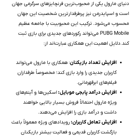
دنیای مارول یکی از محبوب‌ترین فرنچایزهای سرگرمی جهان
است و اسپایدرمن نیز پرطرفدارترین شخصیت این جهان
محسوب می‌شود. ترکیب این محبوبیت با جامعه عظیم
PUBG Mobile می‌تواند رکوردهای جدیدی برای بازی ثبت
کند.دلایل اهمیت این همکاری عبارت‌اند از:
افزایش تعداد بازیکنان
: همکاری با مارول می‌تواند
کاربران جدیدی را وارد بازی کند؛ مخصوصاً طرفداران
فیلم‌های ابرقهرمانی.
افزایش درآمد پابجی موبایل:
اسکین‌ها و آیتم‌های
ویژه مارول احتمالاً فروش بسیار بالایی خواهند
داشت و درآمد بازی را افزایش می‌دهند.
افزایش تعامل کاربران:
رویدادهای ویژه معمولاً باعث
بازگشت کاربران قدیمی و فعالیت بیشتر بازیکنان