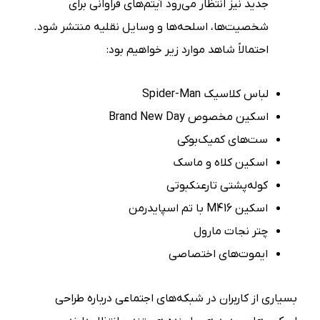
جدید نیز انتظار می‌رود آیتم‌های فراوانی برای
شخصیت‌ها، اسلحه‌ها و وسایل نقلیه منتشر شود.
احتمالاً شاهد موارد زیر خواهیم بود:
لباس کلاسیک Spider-Man
اسکین مخصوص Brand New Day
ست‌های کمیک‌بوکی
اسکین کلاه و ماسک
کوله‌پشتی تارعنکبوتی
اسکین M416 با تم اسپایدرمن
چتر نجات مارول
ایموت‌های اختصاصی
بسیاری از کاربران در شبکه‌های اجتماعی درباره طراحی