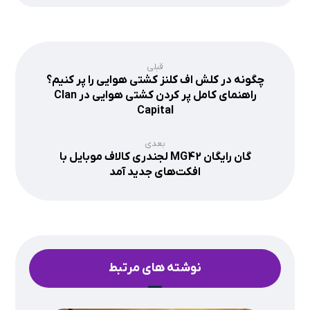
قبلی
چگونه در کلش اف کلنز کشتی هوایی را پر کنیم؟
راهنمای کامل پر کردن کشتی هوایی در Clan
Capital
بعدی
گان رایگان MG42 لجندری کالاف موبایل با
افکت‌های جدید آمد
نوشته های مرتبط