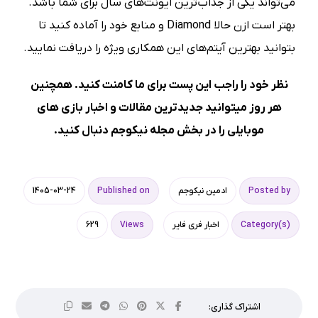
می‌تواند یکی از جذاب‌ترین ایونت‌های سال برای شما باشد.
بهتر است ازن حالا Diamond و منابع خود را آماده کنید تا
بتوانید بهترین آیتم‌های این همکاری ویژه را دریافت نمایید.
نظر خود را راجب این پست برای ما کامنت کنید. همچنین
هر روز میتوانید جدیدترین مقالات و اخبار بازی های
موبایلی را در بخش
مجله نیکوجم
دنبال کنید.
Posted by
ادمین نیکوجم
Published on
1405-03-24
Category(s)
اخبار فری فایر
Views
629