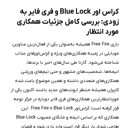
کراس اور Blue Lock و فری فایر به
زودی: بررسی کامل جزئیات همکاری
مورد انتظار
بازی Free Fire همیشه به‌عنوان یکی از فعال‌ترین عناوین
موبایلی در زمینه همکاری‌های ویژه و کراس‌اورهای جذاب
شناخته می‌شود. گارنا طی سال‌های اخیر با برندها،
انیمه‌ها، شخصیت‌های مشهور و حتی تیم‌های ورزشی
همکاری‌های متعددی داشته و همین موضوع باعث شده
کاربران همیشه منتظر ایونت‌های جدید باشند.اکنون یکی از
موردانتظارترین همکاری‌های فری فایر دوباره در مرکز توجه
قرار گرفته است؛ کراس‌اور Free Fire x Blue Lock. این
همکاری که بر اساس انیمه و مانگای محبوب Blue Lock
طراحی شده، بار دیگر قرار است وارد بازی شود و فضای