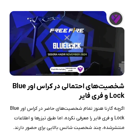
شخصیت‌های احتمالی در کراس اور Blue
Lock و فری فایر
اگرچه گارنا هنوز تمام شخصیت‌های حاضر در کراس اور Blue
Lock و فری فایر را معرفی نکرده، اما طبق تیزرها و اطلاعات
منتشرشده، چند شخصیت شانس بالایی برای حضور دارند.