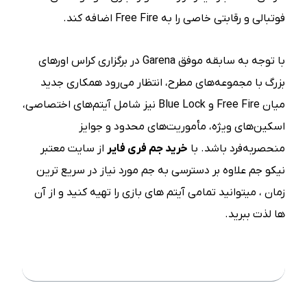
فوتبالی و رقابتی خاصی را به Free Fire اضافه کند.
با توجه به سابقه موفق Garena در برگزاری کراس اورهای
بزرگ با مجموعه‌های مطرح، انتظار می‌رود همکاری جدید
میان Free Fire و Blue Lock نیز شامل آیتم‌های اختصاصی،
اسکین‌های ویژه، مأموریت‌های محدود و جوایز
منحصر‌به‌فرد باشد. با
خرید جم فری فایر
از سایت معتبر
نیکو جم علاوه بر دسترسی به جم مورد نیاز در سریع ترین
زمان ، میتوانید تمامی آیتم های بازی را تهیه کنید و از آن
ها لذت ببرید.
فهرست مطلب