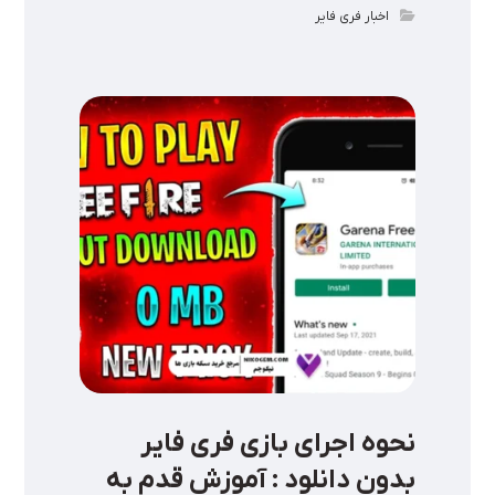
اخبار فری فایر
نحوه اجرای بازی فری فایر
بدون دانلود : آموزش قدم به