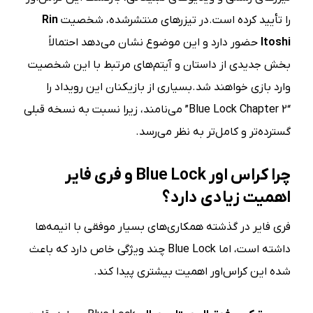
را تأیید کرده است.در تیزرهای منتشرشده، شخصیت
Rin
Itoshi
حضور دارد و این موضوع نشان می‌دهد احتمالاً
بخش جدیدی از داستان و آیتم‌های مرتبط با این شخصیت
وارد بازی خواهند شد.بسیاری از بازیکنان این رویداد را
“Blue Lock Chapter 2” می‌نامند، زیرا نسبت به نسخه قبلی
گسترده‌تر و کامل‌تر به نظر می‌رسد.
چرا کراس اور Blue Lock و فری فایر
اهمیت زیادی دارد؟
فری فایر در گذشته همکاری‌های بسیار موفقی با انیمه‌ها
داشته است، اما Blue Lock چند ویژگی خاص دارد که باعث
شده این کراس‌اور اهمیت بیشتری پیدا کند.