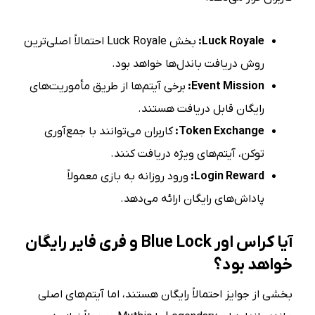
Luck Royale:
بخش Luck Royale احتمالاً اصلی‌ترین
روش دریافت باندل‌ها خواهد بود.
Event Mission:
برخی آیتم‌ها از طریق مأموریت‌های
رایگان قابل دریافت هستند.
Token Exchange:
کاربران می‌توانند با جمع‌آوری
توکن، آیتم‌های ویژه دریافت کنند.
Login Reward:
ورود روزانه به بازی معمولاً
پاداش‌های رایگان ارائه می‌دهد.
آیا کراس اور Blue Lock و فری فایر رایگان
خواهد بود؟
بخشی از جوایز احتمالاً رایگان هستند، اما آیتم‌های اصلی