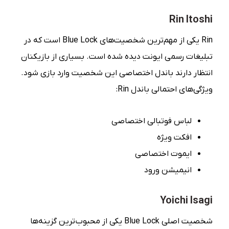
Rin Itoshi
Rin یکی از مهم‌ترین شخصیت‌های Blue Lock است که در
تبلیغات رسمی ایونت دیده شده است. بسیاری از بازیکنان
انتظار دارند باندل اختصاصی این شخصیت وارد بازی شود.
ویژگی‌های احتمالی باندل Rin:
لباس فوتبالی اختصاصی
افکت ویژه
ایموت اختصاصی
انیمیشن ورود
Yoichi Isagi
شخصیت اصلی Blue Lock یکی از محبوب‌ترین گزینه‌ها