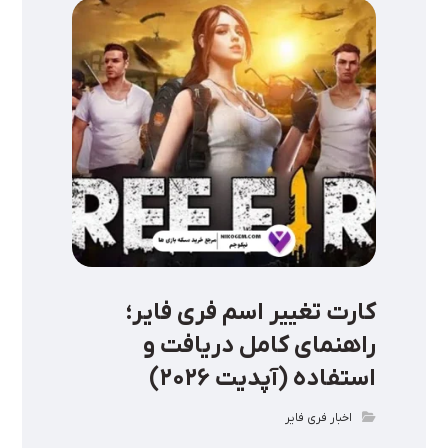
کارت تغییر اسم فری فایر؛
راهنمای کامل دریافت و
استفاده (آپدیت ۲۰۲۶)
اخبار فری فایر