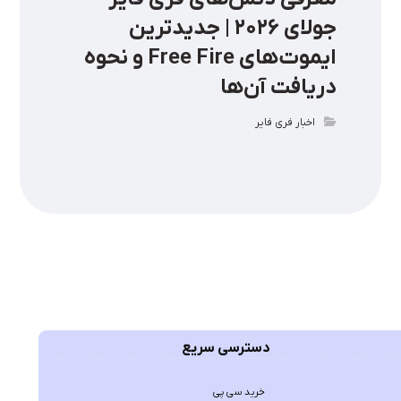
جولای ۲۰۲۶ | جدیدترین
ایموت‌های Free Fire و نحوه
دریافت آن‌ها
اخبار فری فایر
دسترسی سریع
خرید سی پی