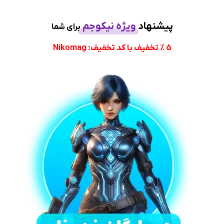
پیشنهاد
ویژه نیکوجم
برای شما
5 % تخفیف با کد تخفیف: Nikomag