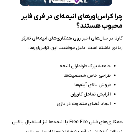
چرا کراس‌اورهای انیمه‌ای در فری فایر
محبوب هستند؟
گارنا در سال‌های اخیر روی همکاری‌های انیمه‌ای تمرکز
زیادی داشته است. دلیل موفقیت این کراس‌اورها:
جامعه بزرگ طرفداران انیمه
طراحی خاص شخصیت‌ها
فروش بالای آیتم‌ها
افزایش تعامل کاربران
ایجاد فضای متفاوت در بازی
همکاری‌های قبلی Free Fire با انیمه‌ها نیز استقبال بالایی
دریافت کرده‌اند. در آخر به شما دوستداران این بازی