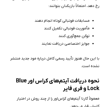
رخ دهد، احتمالاً بازیکنان بتوانند:
مسابقات فوتبالی کوتاه انجام دهند
مأموریت فوتبالی تکمیل کنند
توکن جمع‌آوری کنند
جوایز اختصاصی دریافت نمایند
با این حال هنوز تأیید رسمی کامل درباره مود جدید منتشر
نشده است.
نحوه دریافت آیتم‌های کراس اور Blue
Lock و فری فایر
معمولاً گارنا آیتم‌های کراس‌اور را از چند روش در اختیار
کاربران قرار می‌دهد.