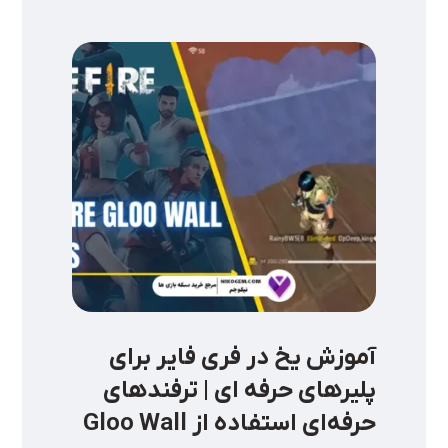
آموزش یخ در فری فایر برای
پلیرهای حرفه ای | ترفندهای
حرفه‌ای استفاده از Gloo Wall