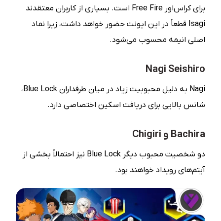
برای کراس‌اور Free Fire است. بسیاری از کاربران معتقدند
Isagi قطعاً در این ایونت حضور خواهد داشت، زیرا نماد
اصلی انیمه محسوب می‌شود.
Nagi Seishiro
Nagi به دلیل محبوبیت زیاد در میان طرفداران Blue Lock،
شانس بالایی برای دریافت اسکین اختصاصی دارد.
Bachira و Chigiri
دو شخصیت محبوب دیگر Blue Lock نیز احتمالاً بخشی از
آیتم‌های رویداد خواهند بود.