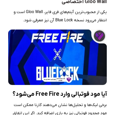
Gloo Wall اختصاصی
یکی از محبوب‌ترین آیتم‌های فری فایر، Gloo Wall است و
انتظار می‌رود نسخه Blue Lock آن نیز معرفی شود.
آیا مود فوتبالی وارد Free Fire می‌شود؟
برخی لیک‌ها و تحلیل‌ها نشان می‌دهند گارنا ممکن است
مود محدود فوتبالی نیز به بازی اضافه کند. اگر این اتفاق