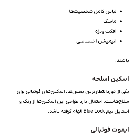
لباس کامل شخصیت‌ها
ماسک
افکت ویژه
انیمیشن اختصاصی
باشند.
اسکین اسلحه
یکی از موردانتظارترین بخش‌ها، اسکین‌های فوتبالی برای
سلاح‌هاست. احتمال دارد طراحی این اسکین‌ها از رنگ و
استایل تیم Blue Lock الهام گرفته باشد.
ایموت فوتبالی