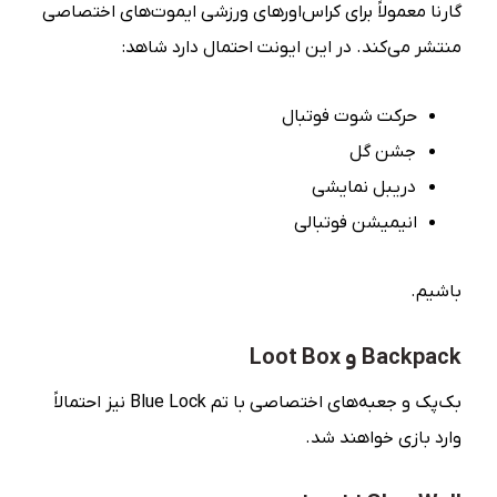
گارنا معمولاً برای کراس‌اورهای ورزشی ایموت‌های اختصاصی
منتشر می‌کند. در این ایونت احتمال دارد شاهد:
حرکت شوت فوتبال
جشن گل
دریبل نمایشی
انیمیشن فوتبالی
باشیم.
Backpack و Loot Box
بک‌پک و جعبه‌های اختصاصی با تم Blue Lock نیز احتمالاً
وارد بازی خواهند شد.