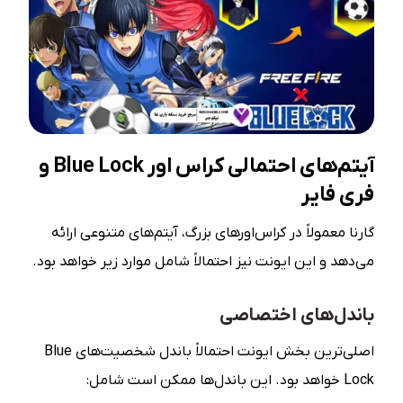
آیتم‌های احتمالی کراس اور Blue Lock و
فری فایر
گارنا معمولاً در کراس‌اورهای بزرگ، آیتم‌های متنوعی ارائه
می‌دهد و این ایونت نیز احتمالاً شامل موارد زیر خواهد بود.
باندل‌های اختصاصی
اصلی‌ترین بخش ایونت احتمالاً باندل شخصیت‌های Blue
Lock خواهد بود. این باندل‌ها ممکن است شامل: