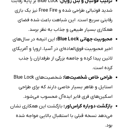
ترکیب فوتبال و بتل رویال
: Blue Lock بر پایه رقابت
شدید فوتبالی طراحی شده و Free Fire نیز یک بازی
رقابتی سریع است. این شباهت باعث شده فضای
همکاری بسیار طبیعی و جذاب به نظر برسد.
محبوبیت جهانی Blue Lock:
این انیمه در سال‌های
اخیر محبوبیت فوق‌العاده‌ای در آسیا، اروپا و آمریکای
لاتین پیدا کرده و جامعه بزرگی از طرفداران را جذب
کرده است.
طراحی خاص شخصیت‌ها:
شخصیت‌های Blue Lock
استایل و ظاهر بسیار خاصی دارند که برای طراحی
اسکین‌های فری فایر ایده‌آل محسوب می‌شود.
بازگشت دوباره کراس‌اور:
بازگشت این همکاری نشان
می‌دهد نسخه قبلی با استقبال بالایی مواجه شده
بود.