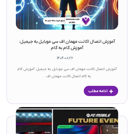
آموزش اتصال اکانت مهمان اف سی موبایل به جیمیل:
آموزش گام به گام
1404-08-26
آموزش اتصال اکانت مهمان اف سی موبایل به جیمیل: آموزش گام
به گام اتصال اکانت مهمان اف ...
ادامه مطلب