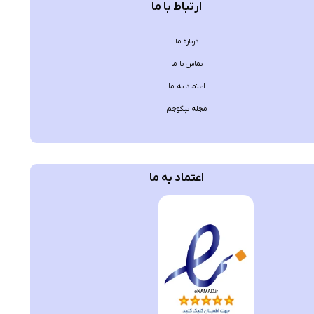
ارتباط با ما
درباره ما
تماس با ما
اعتماد به ما
مجله نیکوجم
اعتماد به ما