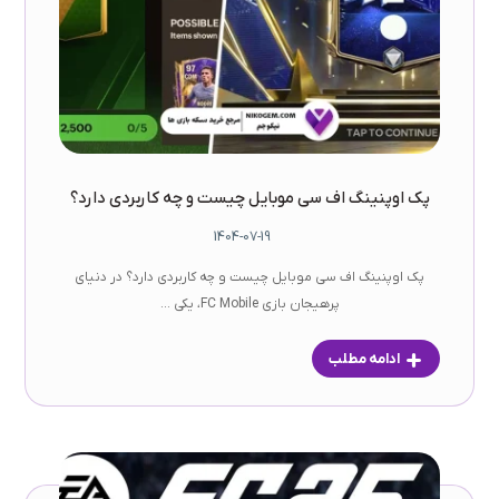
پک اوپنینگ اف سی موبایل چیست و چه کاربردی دارد؟
1404-07-19
پک اوپنینگ اف سی موبایل چیست و چه کاربردی دارد؟ در دنیای
پرهیجان بازی FC Mobile، یکی ...
ادامه مطلب