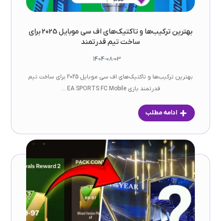
بهترین ترکیب‌ها و تاکتیک‌های اف سی موبایل 2025 برای
ساخت تیم قدرتمند
1404-08-03
بهترین ترکیب‌ها و تاکتیک‌های اف سی موبایل 2025 برای ساخت تیم
قدرتمند بازی EA SPORTS FC Mobile ...
ادامه مطلب