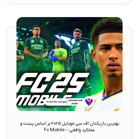
بهترین بازیکنان اف سی موبایل 2025 بر اساس پست و
عملکرد واقعی – Fc Mobile