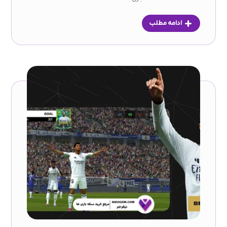
ادامه مطلب