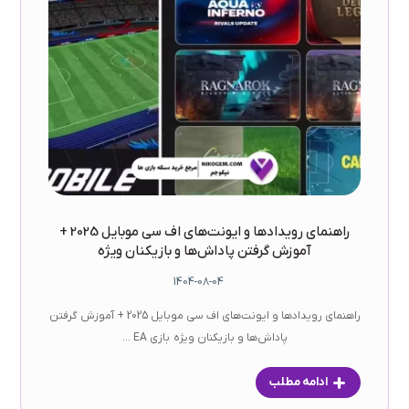
راهنمای رویدادها و ایونت‌های اف سی موبایل 2025 +
آموزش گرفتن پاداش‌ها و بازیکنان ویژه
1404-08-04
راهنمای رویدادها و ایونت‌های اف سی موبایل 2025 + آموزش گرفتن
پاداش‌ها و بازیکنان ویژه بازی EA ...
ادامه مطلب