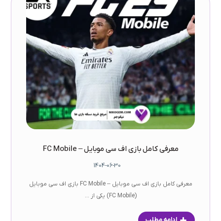
معرفی کامل بازی اف سی موبایل – FC Mobile
1404-06-30
معرفی کامل بازی اف سی موبایل – FC Mobile بازی اف سی موبایل
(FC Mobile) یکی از ...
ادامه مطلب