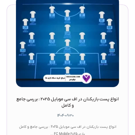
انواع پست بازیکنان در اف سی موبایل 2025 : بررسی جامع
و کامل
1404-09-30
انواع پست بازیکنان در اف سی موبایل 2025 : بررسی جامع و کامل
بازی FC Mobile 2025 ...