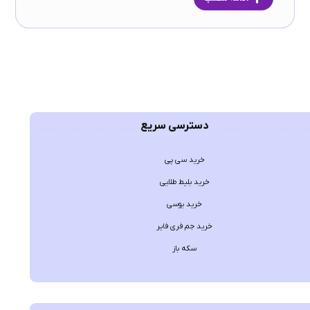
دسترسی سریع
خرید سی پی
خرید بلیط طلایی
خرید یوسی
خرید جم فری فایر
سکه باز