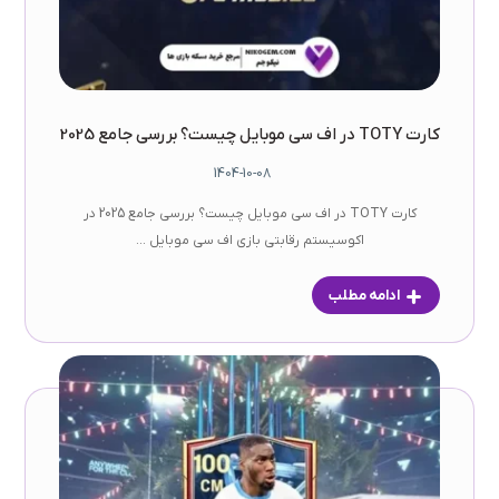
کارت TOTY در اف سی موبایل چیست؟ بررسی جامع 2025
1404-10-08
کارت TOTY در اف سی موبایل چیست؟ بررسی جامع 2025 در
اکوسیستم رقابتی بازی اف سی موبایل ...
ادامه مطلب