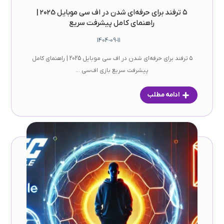
۵ ترفند برای حرفه‌ای شدن در اف سی موبایل 2025 |
راهنمای کامل پیشرفت سریع
1404-09-11
۵ ترفند برای حرفه‌ای شدن در اف سی موبایل 2025 | راهنمای کامل
پیشرفت سریع بازی اف‌سی ...
ادامه مطلب