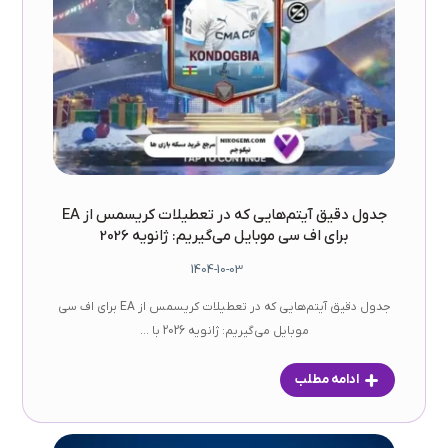
جدول دقیق آیتم‌هایی که در تعطیلات کریسمس از EA
برای اف سی موبایل می‌گیریم: ژانویه 2026
1404-10-03
جدول دقیق آیتم‌هایی که در تعطیلات کریسمس از EA برای اف سی
موبایل می‌گیریم: ژانویه 2026 با ...
ادامه مطلب