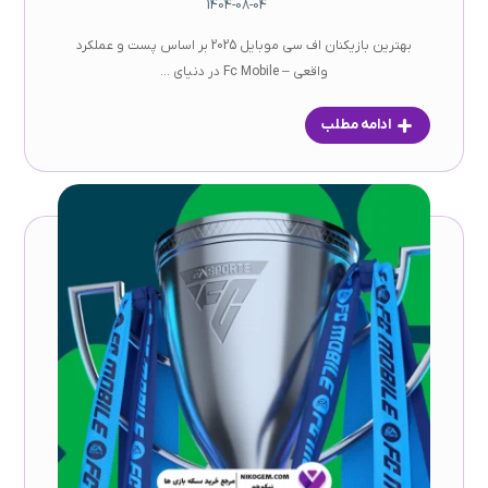
1404-08-04
بهترین بازیکنان اف سی موبایل 2025 بر اساس پست و عملکرد
واقعی – Fc Mobile در دنیای ...
ادامه مطلب