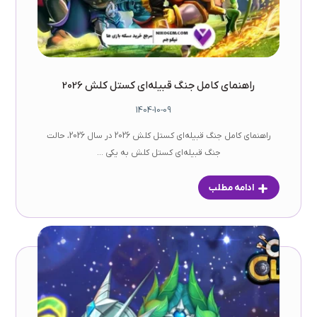
راهنمای کامل جنگ قبیله‌ای کستل کلش 2026
1404-10-09
راهنمای کامل جنگ قبیله‌ای کستل کلش 2026 در سال 2026، حالت
جنگ قبیله‌ای کستل کلش به یکی ...
ادامه مطلب