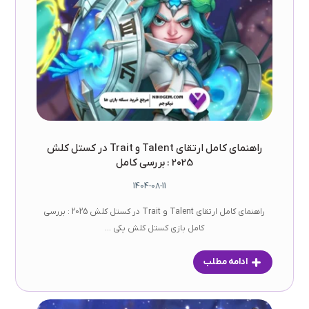
راهنمای کامل ارتقای Talent و Trait در کستل کلش
2025 : بررسی کامل
1404-08-11
راهنمای کامل ارتقای Talent و Trait در کستل کلش 2025 : بررسی
کامل بازی کستل کلش یکی ...
ادامه مطلب