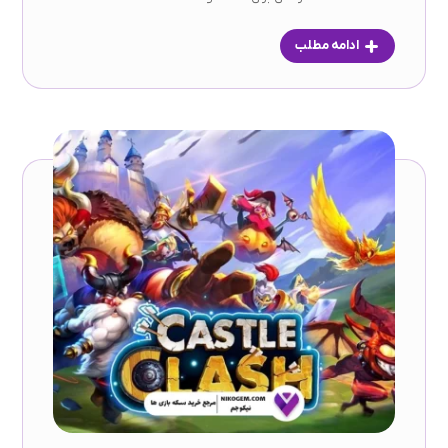
ادامه مطلب