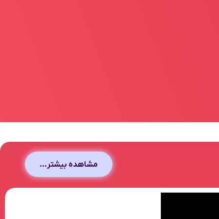
مشاهده بیشتر...