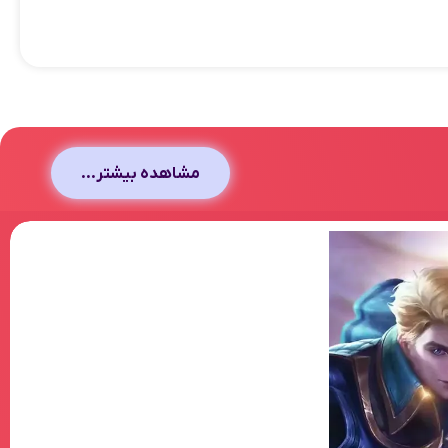
مشاهده بیشتر...