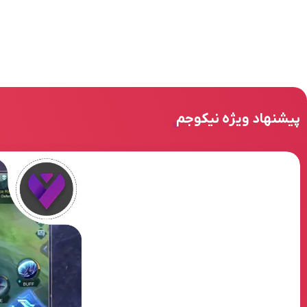
پیشنهاد ویژه نیکوجم