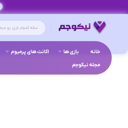
خانه
بازی ها
اکانت های پرمیوم
مجله نیکوجم