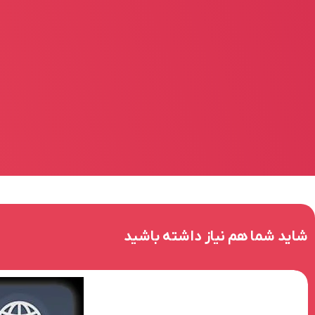
شاید شما هم نیاز داشته باشید