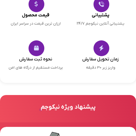
پشتیبانی
قیمت محصول
پشتیبانی آنلاین نیکوجم 24/7
ارزان ترین قیمت در سراسر ایران
زمان تحویل سفارش
نحوه ثبت سفارش
واریز زیر 30 دقیقه
پرداخت مستقیم از درگاه های امن
پیشنهاد ویژه نیکوجم