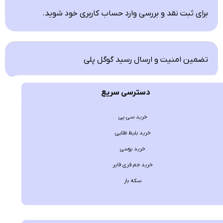
برای ثبت نقد و بررسی
وارد حساب کاربری خود
شوید.
تضمین امنیت و ارسال رسید گوگل پلی
دسترسی سریع
خرید سی پی
خرید بلیط طلایی
خرید یوسی
خرید جم فری فایر
سکه باز