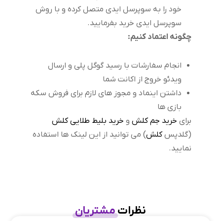
خود را به سوپرسل ایدی متصل کرده و با روش
سوپرسل ایدی خرید بفرمایید.
چگونه اعتماد کنیم:
انجام سفارشات با رسید گوگل پلی و ارسال
ویدئو خروج از اکانت شما
داشتن اینماد و مجوز های لازم برای فروش سکه
بازی ها
برای
خرید جم کلش
و
خرید بلیط طلایی کلش
(گلدپس
کلش
) می توانید از این لینک ها استفاده
نمایید.
نظرات
مشتریان