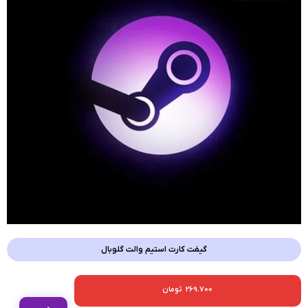
گیفت کارت استیم والت گلوبال
269.700
تومان