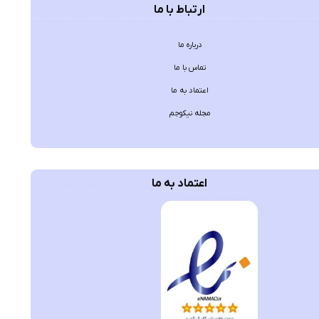
ارتباط با ما
درباره ما
تماس با ما
اعتماد به ما
مجله نیکوجم
اعتماد به ما