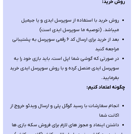
روش خرید:
روش خرید با استفاده از سوپرسل ایدی و یا جیمیل
میباشد. (توصیه ما سوپرسل ایدی است)
بعد از خرید برای ارسال کد ۶ رقمی سوپرسل به پشتیبانی
مراجعه کنید
در صورتی که گوشی شما اپل است، باید بازی خود را به
سوپرسل ایدی متصل کرده و با روش سوپرسل ایدی خرید
بفرمایید.
چگونه اعتماد کنیم:
انجام سفارشات با رسید گوگل پلی و ارسال ویدئو خروج از
اکانت شما
داشتن اینماد و مجوز های لازم برای فروش سکه بازی ها