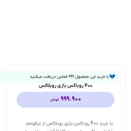
با خرید این محصول
999
الماس دریافت میکنید
400 روباکس بازی روبلاکس
999.900
تومان
با خرید 400 روباکس بازی روبلاکس از نیکوجم،