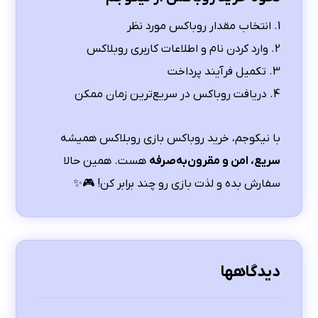
1. انتخاب مقدار روباکس مورد نظر
2. وارد کردن نام و اطلاعات کاربری روبلاکس
3. تکمیل فرآیند پرداخت
4. دریافت روباکس در سریع‌ترین زمان ممکن
با نیکوجم، خرید روباکس بازی روبلاکس همیشه
سریع، امن و مقرون‌به‌صرفه
هست. همین حالا
سفارش بده و لذت بازی رو چند برابر کن! 🎮✨
دیدگاهها