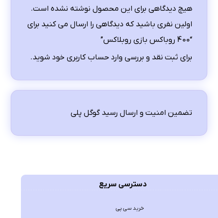
هیچ دیدگاهی برای این محصول نوشته نشده است.
اولین نفری باشید که دیدگاهی را ارسال می کنید برای
“400 روباکس بازی روبلاکس”
برای ثبت نقد و بررسی
وارد حساب کاربری خود
شوید.
تضمین امنیت و ارسال رسید گوگل پلی
دسترسی سریع
خرید سی پی