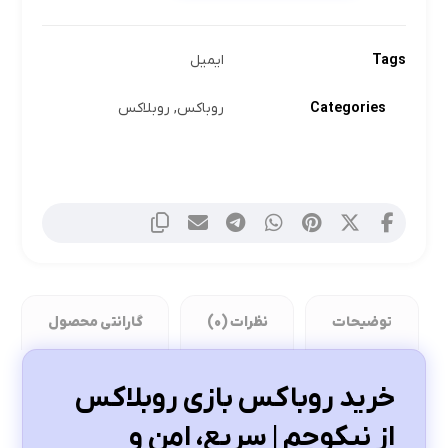
Tags
ایمیل
Categories
روباکس
,
روبلاکس
توضیحات
نظرات (0)
گارانتی محصول
خرید روباکس بازی روبلاکس
از نیکوجم | سریع، امن و