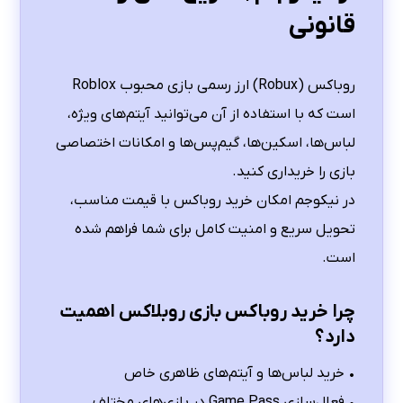
قانونی
روباکس (Robux) ارز رسمی بازی محبوب Roblox
است که با استفاده از آن می‌توانید آیتم‌های ویژه،
لباس‌ها، اسکین‌ها، گیم‌پس‌ها و امکانات اختصاصی
بازی را خریداری کنید.
در نیکوجم امکان خرید روباکس با قیمت مناسب،
تحویل سریع و امنیت کامل برای شما فراهم شده
است.
چرا خرید روباکس بازی روبلاکس اهمیت
دارد؟
• خرید لباس‌ها و آیتم‌های ظاهری خاص
• فعال‌سازی Game Pass در بازی‌های مختلف