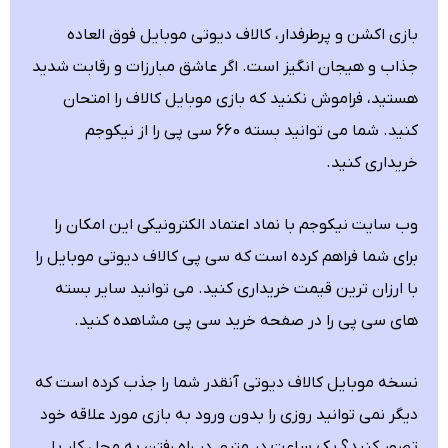
بازی اکشن و پرطرفدار، کالاف دیوتی موبایل فوق العاده
جذاب و هیجان انگیز است. اگر عاشق مبارزات و رقابت شدید
هستید، فراموش نکنید که بازی موبایل کالاف را امتحان
کنید. شما می توانید بسته 660 سی پی را از نیکوجم
خریداری کنید.
وب سایت
نیکوجم
با نماد اعتماد الکترونیکی این امکان را
برای شما فراهم کرده است که سی پی کالاف دیوتی موبایل را
با ارزان ترین قیمت خریداری کنید. می توانید سایر بسته
های سی پی را در صفحه خرید سی پی مشاهده کنید.
نسخه موبایل کالاف دیوتی آنقدر شما را جذب کرده است که
دیگر نمی توانید روزی را بدون ورود به بازی مورد علاقه خود
تصور کنید؟ یک ساعت در مترو، در راه رفتن به محل کار یا