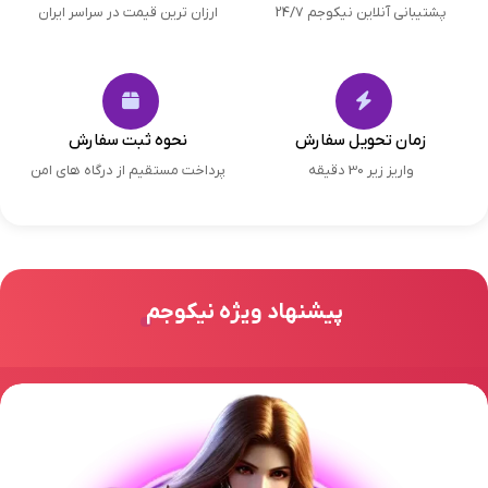
پشتیبانی آنلاین نیکوجم 24/7
ارزان ترین قیمت در سراسر ایران
زمان تحویل سفارش
نحوه ثبت سفارش
واریز زیر 30 دقیقه
پرداخت مستقیم از درگاه های امن
پیشنهاد ویژه نیکوجم