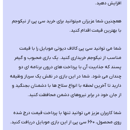
افزایش دهید.
همچنین شما عزیزان میتوانید برای
خرید سی پی
از نیکوجم
با بهترین قیمت اقدام کنید.
شما می توانید سی پی کالاف دیوتی موبایل را با قیمت
مناسب از نیکوجم خریداری کنید. یک بازی محبوب و گیمر
پسند که جذابیت آن با پرداخت های درون برنامه ای دو
چندان می شود. شما در این بازی در نقش یک سرباز وظیفه
دارید تا آخرین لحظه با انواع سلاح ها با دشمنان بجنگید و
از جان خود در برابر نیروهای دشمن محافظت کنید.
شما کاربران عزیز می توانید تنها با پرداخت قیمت درج شده
روی محصول، 660 سی پی از این بازی موبایل دریافت کنید.