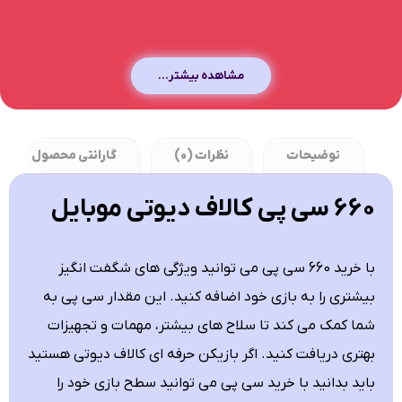
مشاهده بیشتر...
توضیحات
نظرات (0)
گارانتی محصول
660 سی پی کالاف دیوتی موبایل
با خرید 660 سی پی می توانید ویژگی های شگفت انگیز
بیشتری را به بازی خود اضافه کنید. این مقدار سی پی به
شما کمک می کند تا سلاح های بیشتر، مهمات و تجهیزات
بهتری دریافت کنید. اگر بازیکن حرفه ای کالاف دیوتی هستید
باید بدانید با خرید سی پی می توانید سطح بازی خود را