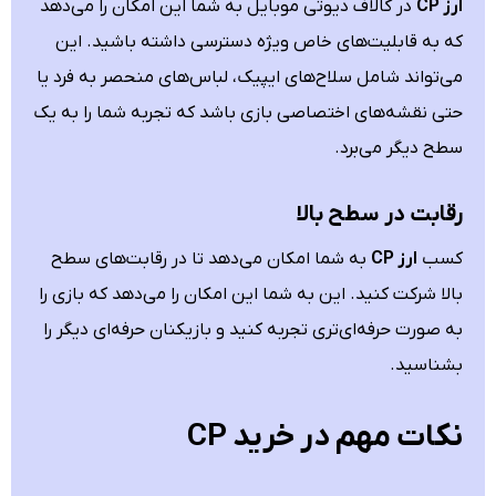
ارز CP
در کالاف دیوتی موبایل به شما این امکان را می‌دهد
که به قابلیت‌های خاص ویژه دسترسی داشته باشید. این
می‌تواند شامل سلاح‌های ایپیک، لباس‌های منحصر به فرد یا
حتی نقشه‌های اختصاصی بازی باشد که تجربه شما را به یک
سطح دیگر می‌برد.
رقابت در سطح بالا
کسب
ارز CP
به شما امکان می‌دهد تا در رقابت‌های سطح
بالا شرکت کنید. این به شما این امکان را می‌دهد که بازی را
به صورت حرفه‌ای‌تری تجربه کنید و بازیکنان حرفه‌ای دیگر را
بشناسید.
نکات مهم در خرید CP