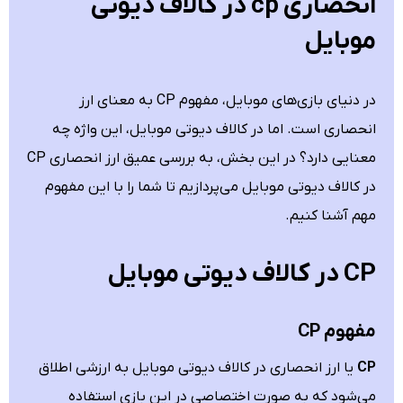
انحصاری cp در کالاف دیوتی
موبایل
در دنیای بازی‌های موبایل، مفهوم CP به معنای ارز
انحصاری است. اما در کالاف دیوتی موبایل، این واژه چه
معنایی دارد؟ در این بخش، به بررسی عمیق ارز انحصاری CP
در کالاف دیوتی موبایل می‌پردازیم تا شما را با این مفهوم
مهم آشنا کنیم.
CP در کالاف دیوتی موبایل
مفهوم CP
CP
یا ارز انحصاری در کالاف دیوتی موبایل به ارزشی اطلاق
می‌شود که به صورت اختصاصی در این بازی استفاده