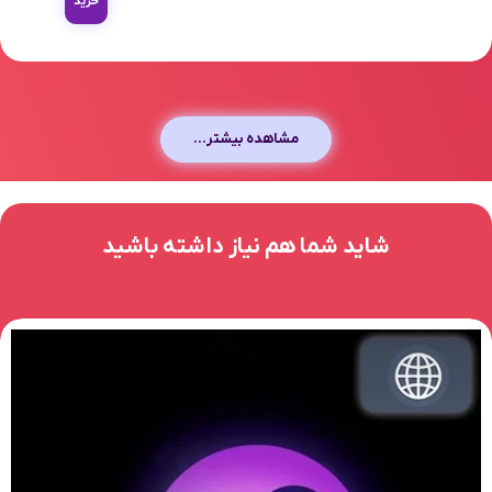
خرید
مشاهده بیشتر...
شاید شما هم نیاز داشته باشید