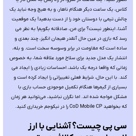
کلاس، یک ساعت دیگر هنگام ناهار، و به هیچ وجه نباید یک
چالش تیمی با دوستان خود را از دست بدهید! یک موقعیت
آشنا، اینطور نیست؟ برای من، صادقانه بگویم! به نظر می
رسد که بازی در عین حال آنقدر هیجان انگیز، چند بعدی و
ساده است که مقاومت در برابر وسوسه سخت است. و بله،
انتشار یک مدل جدید برای سلاح مورد علاقه شما، به خصوص
زمانی که واقعا درجه یک باشد، احساسات زیادی را ایجاد می
کند. با این حال، شرایط فعلی تغییراتی را ایجاد کرده است و
بسیاری از گیمرها هنگام تکمیل موجودی حساب بازی با
مشکل مواجه شده اند. اما نگران نباشید، می‌توانید هر زمان
که بخواهید CoD Mobile CP را در نیکوجم خریداری کنید.
سی پی چیست؟ آشنایی با ارز