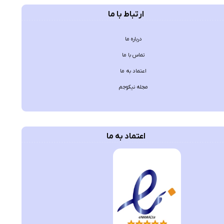
ارتباط با ما
درباره ما
تماس با ما
اعتماد به ما
مجله نیکوجم
اعتماد به ما