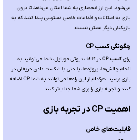
می‌شود. این ارز انحصاری به شما امکان می‌دهد تا درون
بازی به امکانات و اقدامات خاصی دسترسی پیدا کنید که به
بازیکنان دیگر ممکن نیست.
چگونگی کسب CP
برای
کسب CP
در کالاف دیوتی موبایل، شما می‌توانید به
انجام چالش‌ها، پروژه‌ها، یا حتی با شکست دادن حریفان در
بازی برسید. هرکدام از این راه‌ها می‌توانند به شما CP اضافه
کنند و تجربه بازی را برای شما جذاب‌تر کنند.
اهمیت CP در تجربه بازی
قابلیت‌های خاص