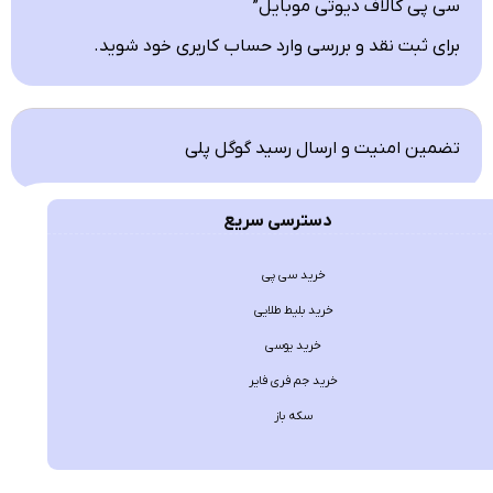
سی پی کالاف دیوتی موبایل”
برای ثبت نقد و بررسی
وارد حساب کاربری خود
شوید.
تضمین امنیت و ارسال رسید گوگل پلی
دسترسی سریع
خرید سی پی
خرید بلیط طلایی
خرید یوسی
خرید جم فری فایر
سکه باز