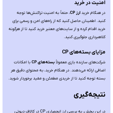
امنیت در خرید
در هنگام خرید
ارز CP
، حتماً به امنیت تراکنش‌ها توجه
کنید. اطمینان حاصل کنید که از راه‌های امن و رسمی برای
خرید اقدام کرده و از سایت‌های معتبر خرید کنید تا از هرگونه
کلاهبرداری جلوگیری کنید.
مزایای بسته‌های CP
شرکت‌های سازنده بازی معمولاً
بسته‌های CP
با امکانات
اضافی ارائه می‌دهند. در هنگام خرید، به محتوای دقیق هر
بسته توجه کنید تا از خریدی مطمئن و مفید برخوردار شوید.
نتیجه‌گیری
در این بخش، به بررسی ارز انحصاری CP در کالاف دیوتی