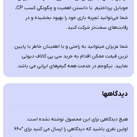
موبایل پرداختیم. با دانستن اهمیت و چگونگی کسب CP،
شما می‌توانید تجربه بازی خود را بهبود بخشیده و در
رقابت‌های سخت‌تر شرکت کنید.
شما عزیزان میتوانید به راحتی و با اطمینان خاطر با پایین
ترین قیمت ممکن اقدام به خرید سی پی کالاف دیوتی
نمایید.
نیکوجم
در خدمت همه گیمرهای ایرانی می باشد.
دیدگاهها
هیچ دیدگاهی برای این محصول نوشته نشده است.
اولین نفری باشید که دیدگاهی را ارسال می کنید برای “660